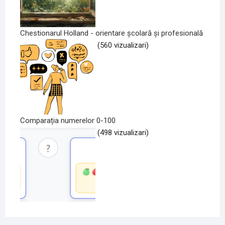
Chestionarul Holland - orientare școlară și profesională
(560 vizualizari)
Comparația numerelor 0-100
(498 vizualizari)