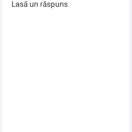
Lasă un răspuns