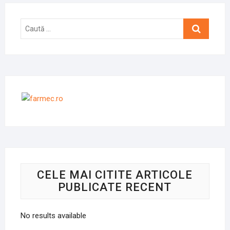
Caută
…
CELE MAI CITITE ARTICOLE
PUBLICATE RECENT
No results available