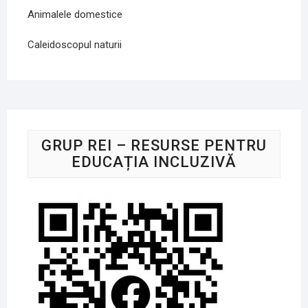
Animalele domestice
Caleidoscopul naturii
GRUP REI – RESURSE PENTRU
EDUCAȚIA INCLUZIVĂ