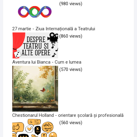
(980 views)
27 martie - Ziua Internațională a Teatrului
(860 views)
Aventura lui Bianca - Cum e lumea
(570 views)
Chestionarul Holland - orientare școlară și profesională
(560 views)