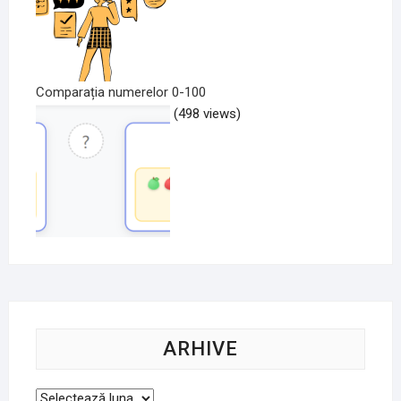
Comparația numerelor 0-100
(498 views)
ARHIVE
Arhive