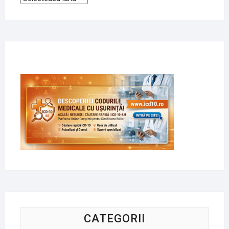
CATEGORII