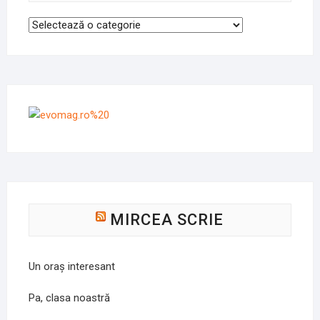
Categorii
MIRCEA SCRIE
Un oraș interesant
Pa, clasa noastră