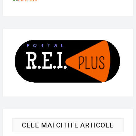
CELE MAI CITITE ARTICOLE