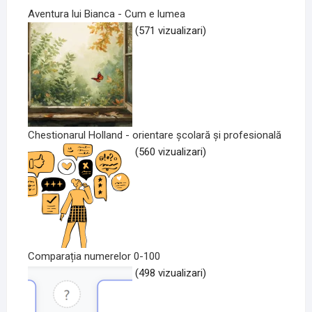
Aventura lui Bianca - Cum e lumea
(571 vizualizari)
Chestionarul Holland - orientare școlară și profesională
(560 vizualizari)
Comparația numerelor 0-100
(498 vizualizari)