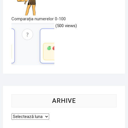
Comparația numerelor 0-100
(500 views)
ARHIVE
Arhive