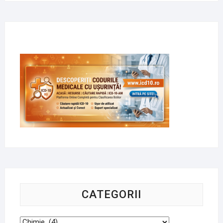
CATEGORII
Categorii