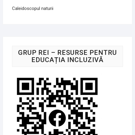
Caleidoscopul naturii
GRUP REI – RESURSE PENTRU
EDUCAȚIA INCLUZIVĂ