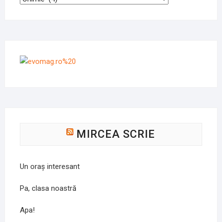
MIRCEA SCRIE
Un oraș interesant
Pa, clasa noastră
Apa!