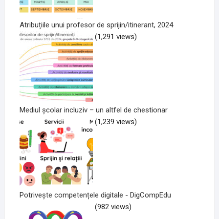
Atribuțiile unui profesor de sprijin/itinerant, 2024
(1,291 views)
Mediul școlar incluziv – un altfel de chestionar
(1,239 views)
Potrivește competențele digitale - DigCompEdu
(982 views)