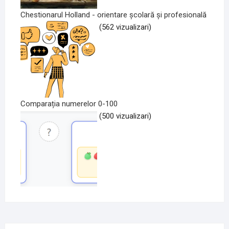
Chestionarul Holland - orientare școlară și profesională
(562 vizualizari)
Comparația numerelor 0-100
(500 vizualizari)