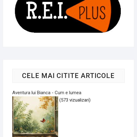
CELE MAI CITITE ARTICOLE
Aventura lui Bianca - Cum e lumea
(573 vizualizari)