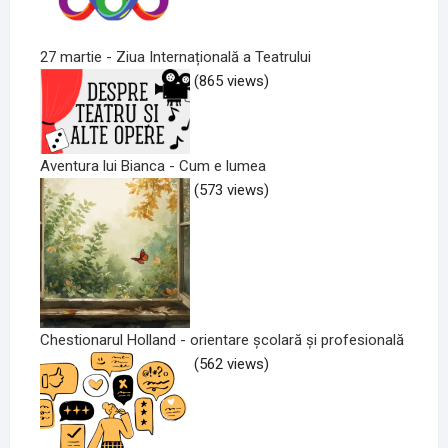
27 martie - Ziua Internațională a Teatrului
(865 views)
Aventura lui Bianca - Cum e lumea
(573 views)
Chestionarul Holland - orientare școlară și profesională
(562 views)