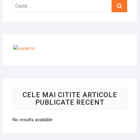
Caută
…
CELE MAI CITITE ARTICOLE
PUBLICATE RECENT
No results available