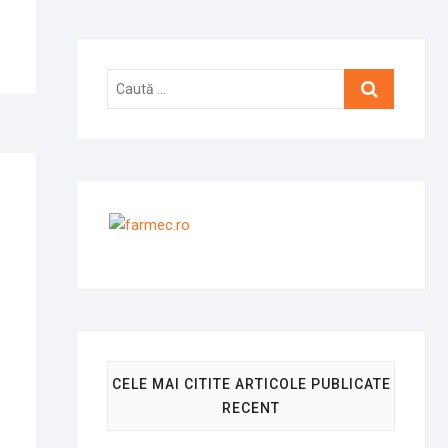
Caută
…
CELE MAI CITITE ARTICOLE PUBLICATE
RECENT