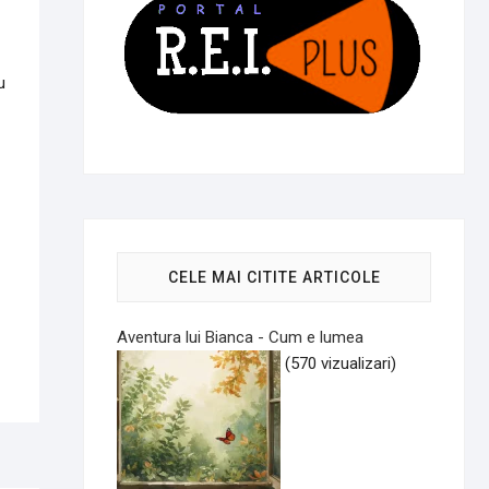
u
CELE MAI CITITE ARTICOLE
Aventura lui Bianca - Cum e lumea
(570 vizualizari)