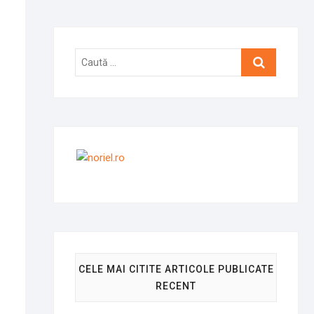
Caută
…
CELE MAI CITITE ARTICOLE PUBLICATE
RECENT