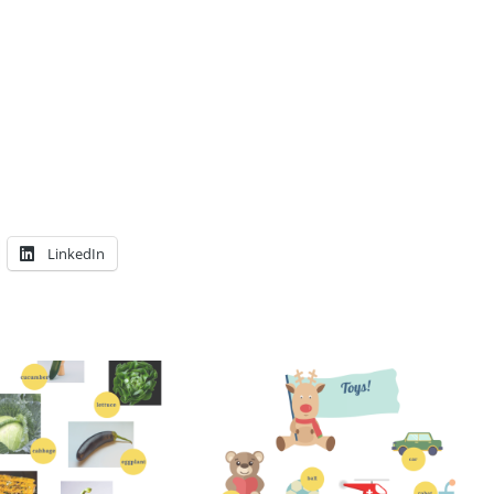
LinkedIn