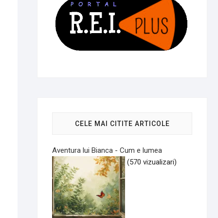
CELE MAI CITITE ARTICOLE
Aventura lui Bianca - Cum e lumea
(570 vizualizari)