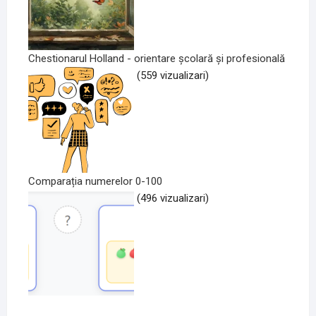
Chestionarul Holland - orientare școlară și profesională
(559 vizualizari)
Comparația numerelor 0-100
(496 vizualizari)