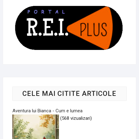
CELE MAI CITITE ARTICOLE
Aventura lui Bianca - Cum e lumea
(568 vizualizari)