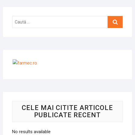
Caută
…
CELE MAI CITITE ARTICOLE
PUBLICATE RECENT
No results available