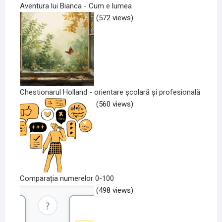
Aventura lui Bianca - Cum e lumea
(572 views)
Chestionarul Holland - orientare școlară și profesională
(560 views)
Comparația numerelor 0-100
(498 views)