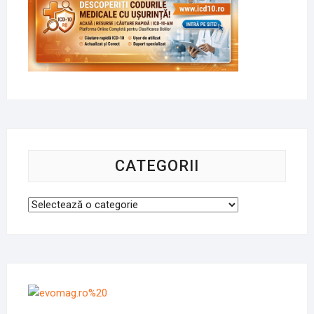
CATEGORII
Categorii