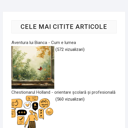
CELE MAI CITITE ARTICOLE
Aventura lui Bianca - Cum e lumea
(572 vizualizari)
Chestionarul Holland - orientare școlară și profesională
(560 vizualizari)