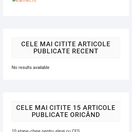
CELE MAI CITITE ARTICOLE
PUBLICATE RECENT
No results available
CELE MAI CITITE 15 ARTICOLE
PUBLICATE ORICÂND
10 etape-cheie pentru elevii cu CES