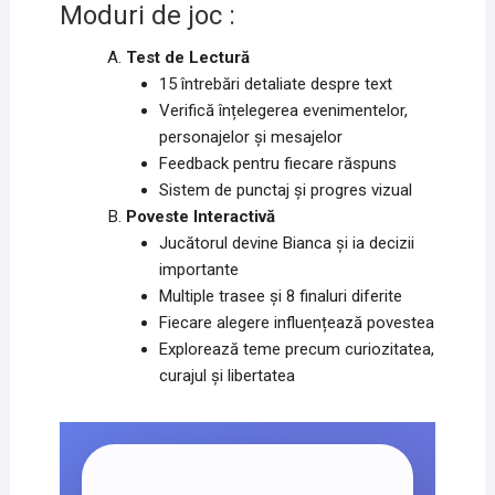
Moduri de joc :
Test de Lectură
15 întrebări detaliate despre text
Verifică înțelegerea evenimentelor,
personajelor și mesajelor
Feedback pentru fiecare răspuns
Sistem de punctaj și progres vizual
Poveste Interactivă
Jucătorul devine Bianca și ia decizii
importante
Multiple trasee și 8 finaluri diferite
Fiecare alegere influențează povestea
Explorează teme precum curiozitatea,
curajul și libertatea