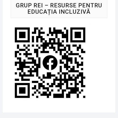
GRUP REI – RESURSE PENTRU
EDUCAȚIA INCLUZIVĂ