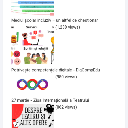
Mediul școlar incluziv – un altfel de chestionar
(1,238 views)
Potrivește competențele digitale - DigCompEdu
(980 views)
27 martie - Ziua Internațională a Teatrului
(862 views)