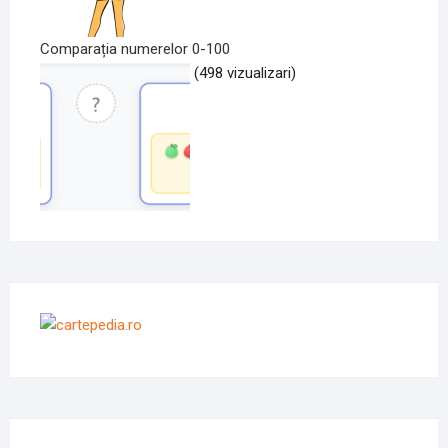
Comparația numerelor 0-100
(498 vizualizari)