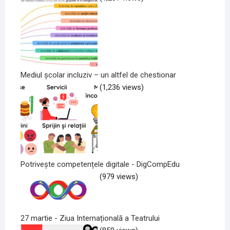
Mediul școlar incluziv – un altfel de chestionar
(1,236 views)
Potrivește competențele digitale - DigCompEdu
(979 views)
27 martie - Ziua Internațională a Teatrului