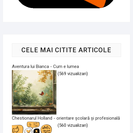
CELE MAI CITITE ARTICOLE
Aventura lui Bianca - Cum e lumea
(569 vizualizari)
Chestionarul Holland - orientare școlară și profesională
(560 vizualizari)