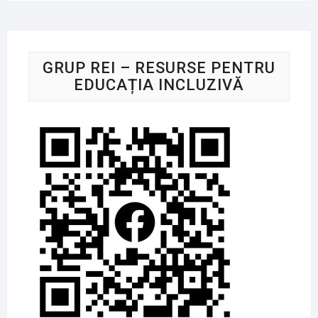
GRUP REI – RESURSE PENTRU
EDUCAȚIA INCLUZIVĂ