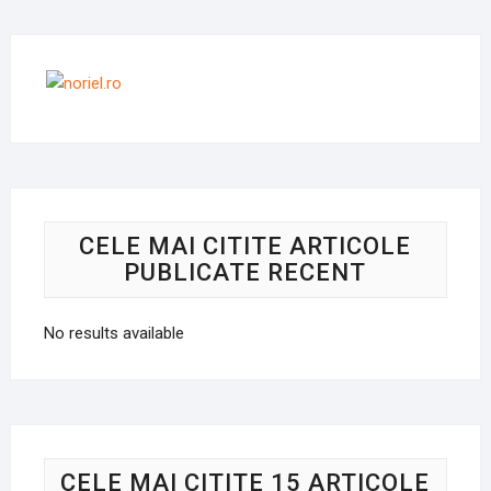
CELE MAI CITITE ARTICOLE
PUBLICATE RECENT
No results available
CELE MAI CITITE 15 ARTICOLE