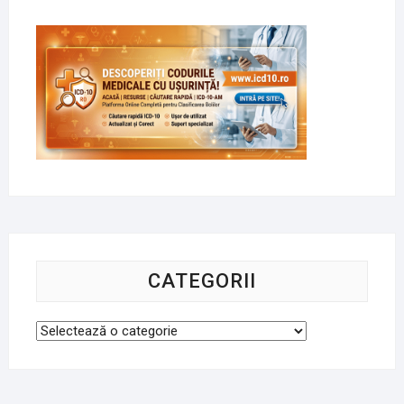
CATEGORII
Categorii