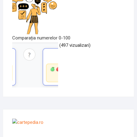
Comparația numerelor 0-100
(497 vizualizari)