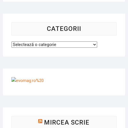
CATEGORII
Categorii
MIRCEA SCRIE