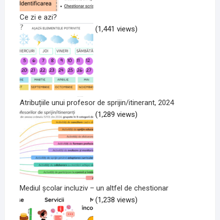
Ce zi e azi?
(1,441 views)
Atribuțiile unui profesor de sprijin/itinerant, 2024
(1,289 views)
Mediul școlar incluziv – un altfel de chestionar
(1,238 views)