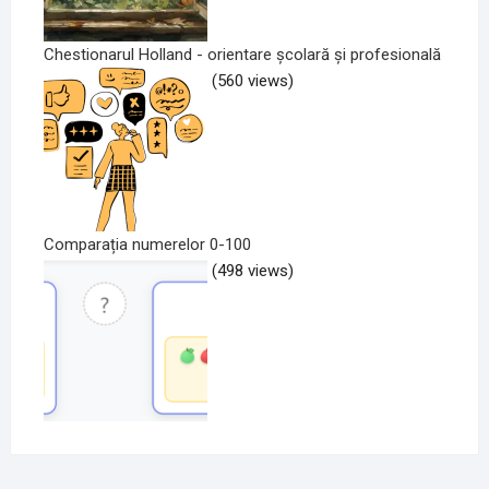
Chestionarul Holland - orientare școlară și profesională
(560 views)
Comparația numerelor 0-100
(498 views)