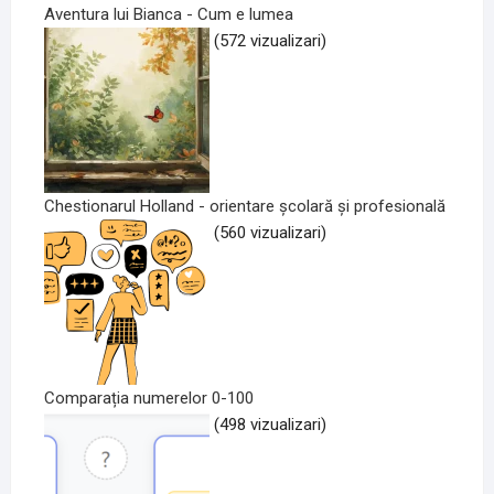
Aventura lui Bianca - Cum e lumea
(572 vizualizari)
Chestionarul Holland - orientare școlară și profesională
(560 vizualizari)
Comparația numerelor 0-100
(498 vizualizari)