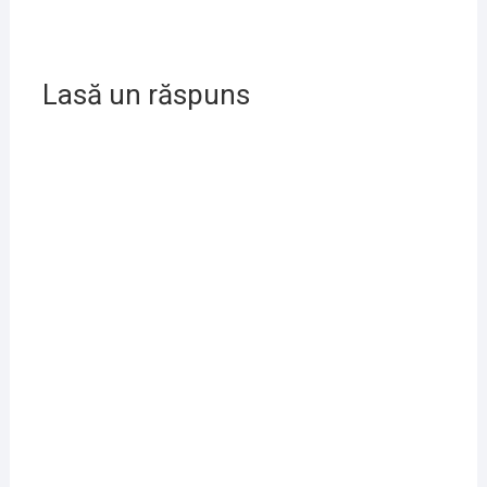
Lasă un răspuns