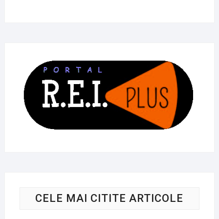
CELE MAI CITITE ARTICOLE