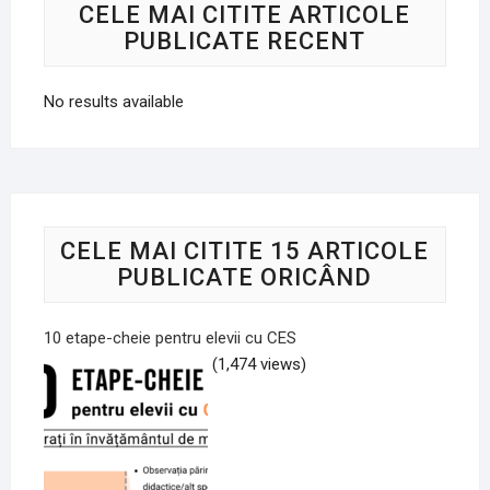
CELE MAI CITITE ARTICOLE
PUBLICATE RECENT
No results available
CELE MAI CITITE 15 ARTICOLE
PUBLICATE ORICÂND
10 etape-cheie pentru elevii cu CES
(1,474 views)