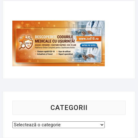
CATEGORII
Categorii