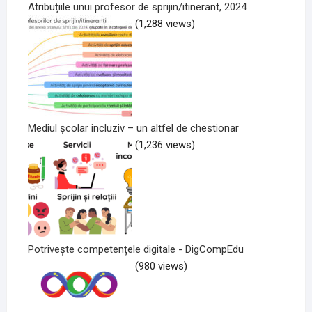
Atribuțiile unui profesor de sprijin/itinerant, 2024
(1,288 views)
Mediul școlar incluziv – un altfel de chestionar
(1,236 views)
Potrivește competențele digitale - DigCompEdu
(980 views)