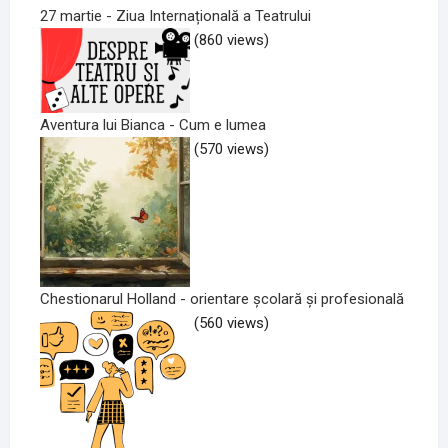
27 martie - Ziua Internațională a Teatrului
(860 views)
Aventura lui Bianca - Cum e lumea
(570 views)
Chestionarul Holland - orientare școlară și profesională
(560 views)