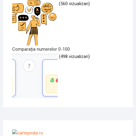
(560 vizualizari)
Comparația numerelor 0-100
(498 vizualizari)