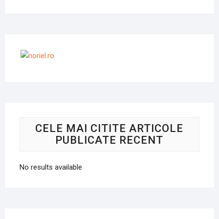
CELE MAI CITITE ARTICOLE
PUBLICATE RECENT
No results available