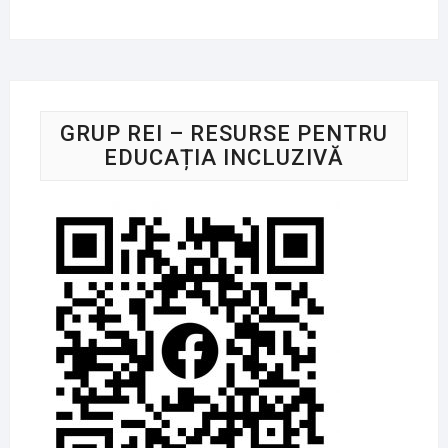
GRUP REI – RESURSE PENTRU
EDUCAȚIA INCLUZIVĂ