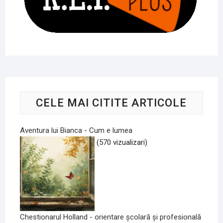
CELE MAI CITITE ARTICOLE
Aventura lui Bianca - Cum e lumea
(570 vizualizari)
Chestionarul Holland - orientare școlară și profesională