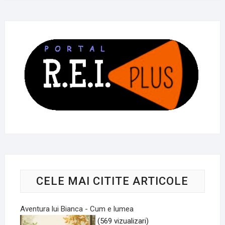
CELE MAI CITITE ARTICOLE
Aventura lui Bianca - Cum e lumea
(569 vizualizari)