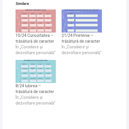
Similare
10/24 Curiozitatea –
21/24 Prietenie –
trăsătură de caracter
trăsătură de caracter
În „Consiliere și
În „Consiliere și
dezvoltare personală”
dezvoltare personală”
8/24 Iubirea –
trăsătură de caracter
În „Consiliere și
dezvoltare personală”