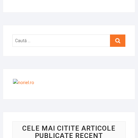
Caută
…
CELE MAI CITITE ARTICOLE
PUBLICATE RECENT