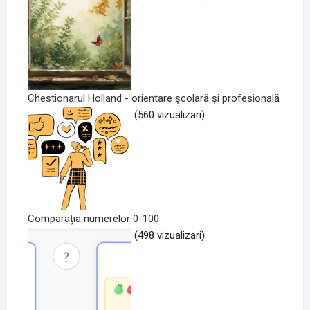
Chestionarul Holland - orientare școlară și profesională
(560 vizualizari)
Comparația numerelor 0-100
(498 vizualizari)