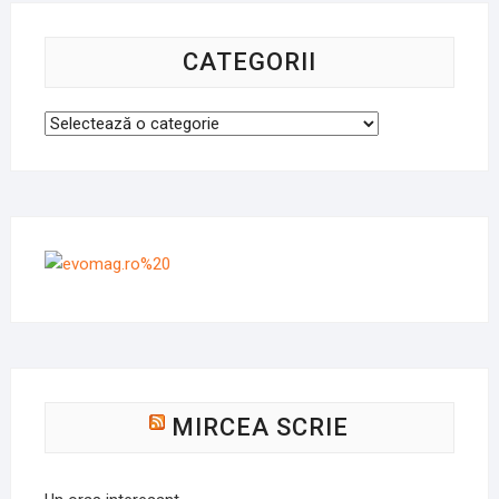
CATEGORII
Categorii
MIRCEA SCRIE