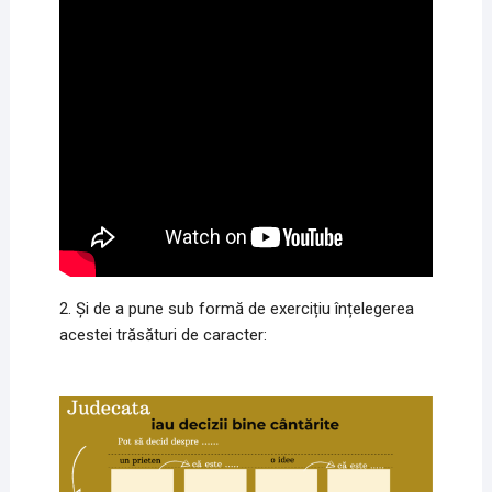
2. Și de a pune sub formă de exercițiu înțelegerea
acestei trăsături de caracter: