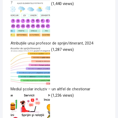
(1,440 views)
Atribuțiile unui profesor de sprijin/itinerant, 2024
(1,287 views)
Mediul școlar incluziv – un altfel de chestionar
(1,236 views)