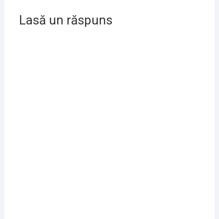
Lasă un răspuns