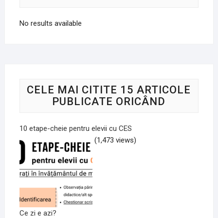
No results available
CELE MAI CITITE 15 ARTICOLE
PUBLICATE ORICÂND
10 etape-cheie pentru elevii cu CES
(1,473 views)
Ce zi e azi?