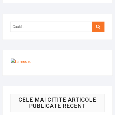
Caută
…
CELE MAI CITITE ARTICOLE
PUBLICATE RECENT