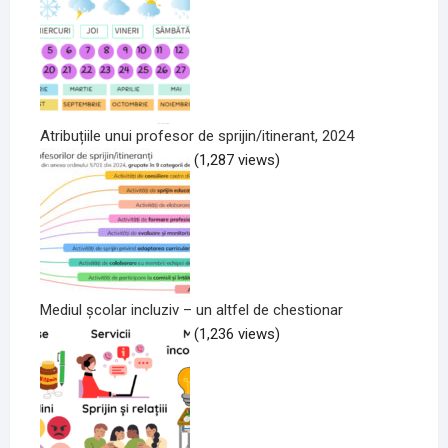
Atribuțiile unui profesor de sprijin/itinerant, 2024
(1,287 views)
Mediul școlar incluziv – un altfel de chestionar
(1,236 views)