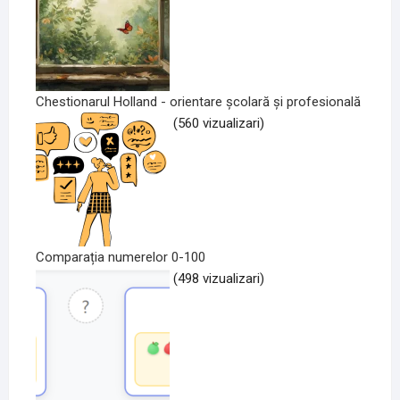
Chestionarul Holland - orientare școlară și profesională
(560 vizualizari)
Comparația numerelor 0-100
(498 vizualizari)