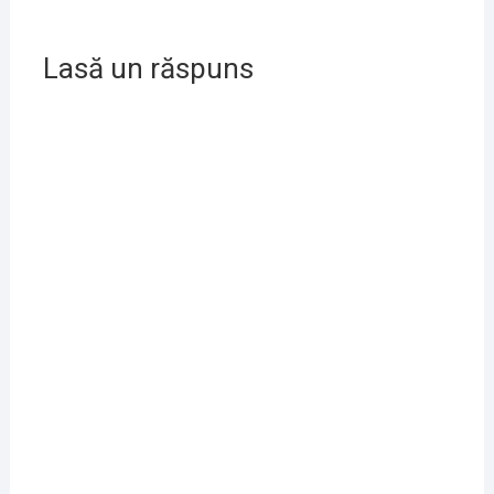
Lasă un răspuns