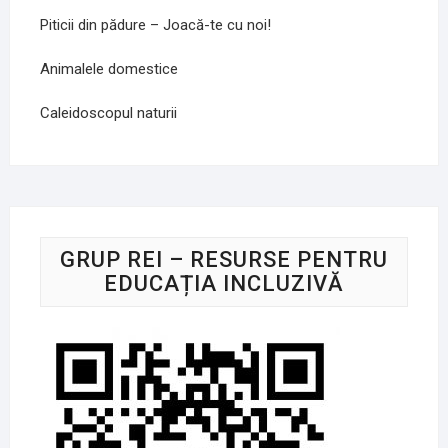
Piticii din pădure – Joacă-te cu noi!
Animalele domestice
Caleidoscopul naturii
GRUP REI – RESURSE PENTRU
EDUCAȚIA INCLUZIVĂ