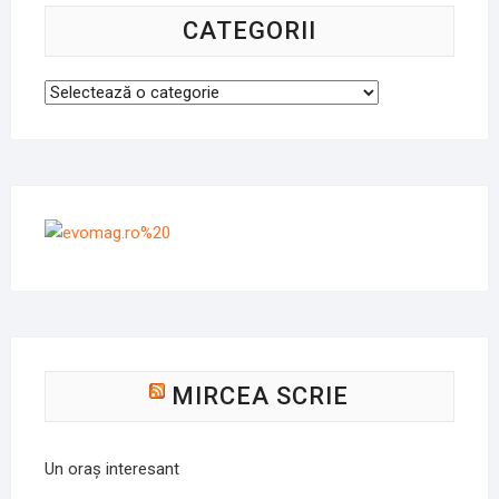
CATEGORII
Categorii
MIRCEA SCRIE
Un oraș interesant