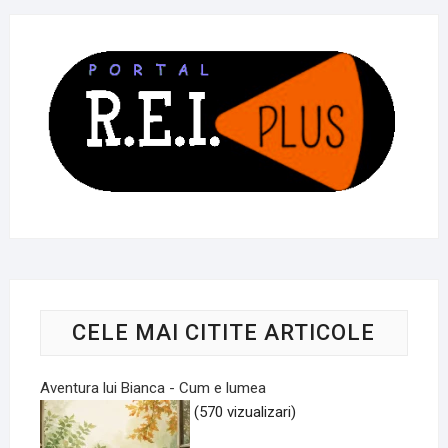
CELE MAI CITITE ARTICOLE
Aventura lui Bianca - Cum e lumea
(570 vizualizari)