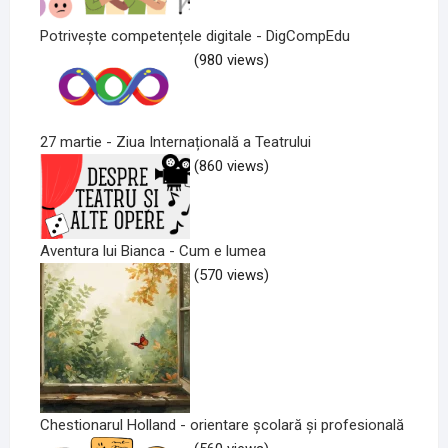
Potrivește competențele digitale - DigCompEdu
(980 views)
27 martie - Ziua Internațională a Teatrului
(860 views)
Aventura lui Bianca - Cum e lumea
(570 views)
Chestionarul Holland - orientare școlară și profesională