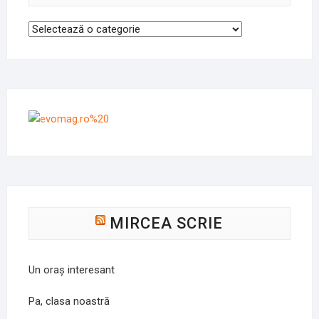
Categorii
MIRCEA SCRIE
Un oraș interesant
Pa, clasa noastră