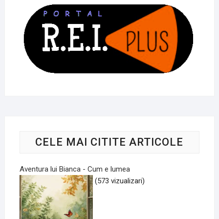
CELE MAI CITITE ARTICOLE
Aventura lui Bianca - Cum e lumea
(573 vizualizari)