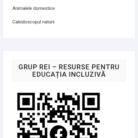
Animalele domestice
Caleidoscopul naturii
GRUP REI – RESURSE PENTRU
EDUCAȚIA INCLUZIVĂ