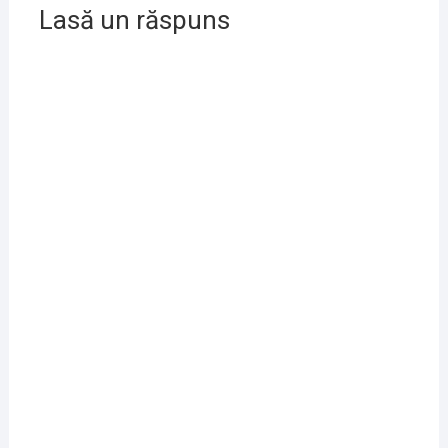
Lasă un răspuns