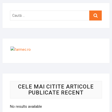
Caută
…
CELE MAI CITITE ARTICOLE
PUBLICATE RECENT
No results available