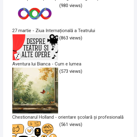
(980 views)
27 martie - Ziua Internațională a Teatrului
(863 views)
Aventura lui Bianca - Cum e lumea
(573 views)
Chestionarul Holland - orientare școlară și profesională
(561 views)