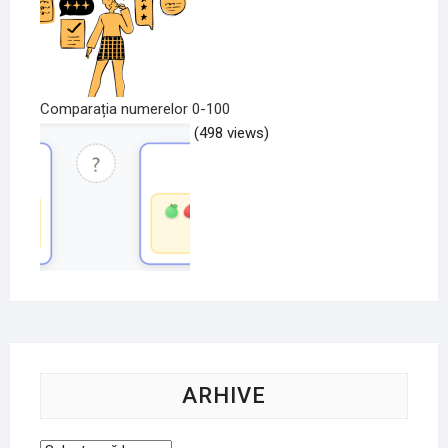
Comparația numerelor 0-100
(498 views)
ARHIVE