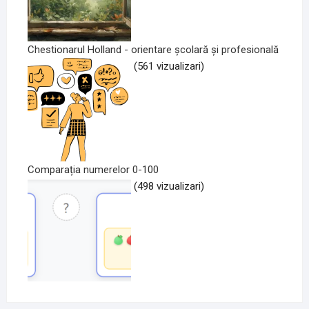
Chestionarul Holland - orientare școlară și profesională
(561 vizualizari)
Comparația numerelor 0-100
(498 vizualizari)