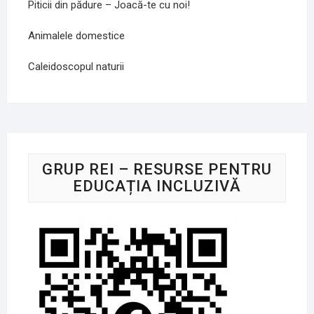
Piticii din pădure – Joacă-te cu noi!
Animalele domestice
Caleidoscopul naturii
GRUP REI – RESURSE PENTRU
EDUCAȚIA INCLUZIVĂ