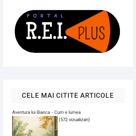
CELE MAI CITITE ARTICOLE
Aventura lui Bianca - Cum e lumea
(572 vizualizari)