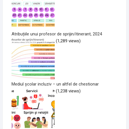
Atribuțiile unui profesor de sprijin/itinerant, 2024
(1,289 views)
Mediul școlar incluziv – un altfel de chestionar
(1,238 views)