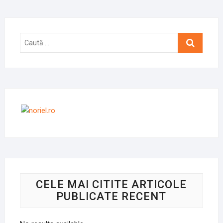
Caută
…
CELE MAI CITITE ARTICOLE
PUBLICATE RECENT