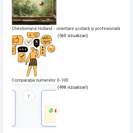
Chestionarul Holland - orientare școlară și profesională
(560 vizualizari)
Comparația numerelor 0-100
(498 vizualizari)