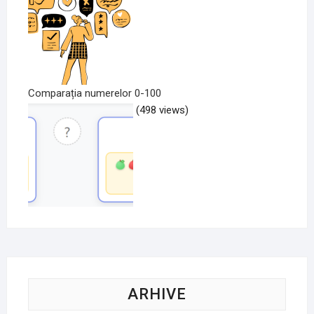
Comparația numerelor 0-100
(498 views)
ARHIVE