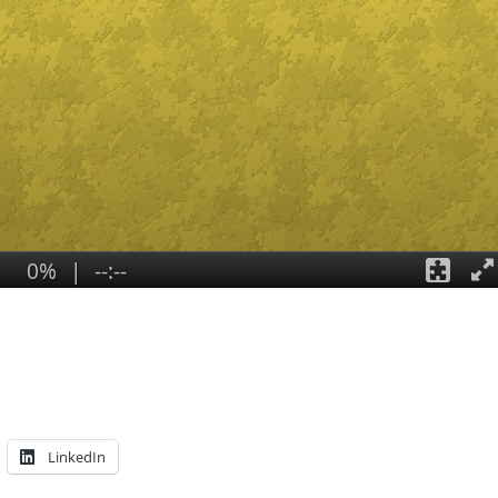
LinkedIn