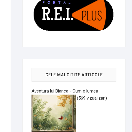
CELE MAI CITITE ARTICOLE
Aventura lui Bianca - Cum e lumea
(569 vizualizari)