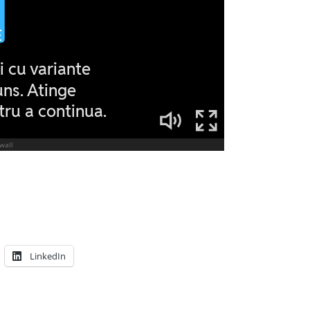
LinkedIn