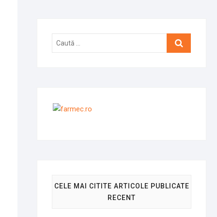
Caută
…
CELE MAI CITITE ARTICOLE PUBLICATE
RECENT