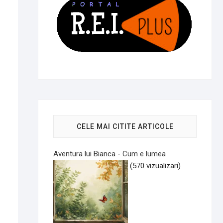
CELE MAI CITITE ARTICOLE
Aventura lui Bianca - Cum e lumea
(570 vizualizari)