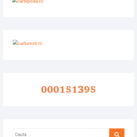
Caută