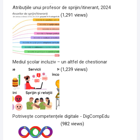
Atribuțiile unui profesor de sprijin/itinerant, 2024
(1,291 views)
Mediul școlar incluziv – un altfel de chestionar
(1,239 views)
Potrivește competențele digitale - DigCompEdu
(982 views)