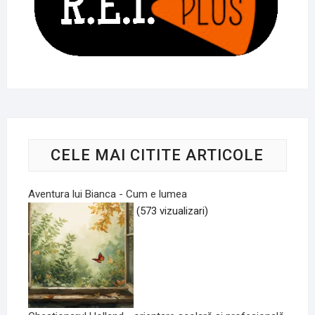
CELE MAI CITITE ARTICOLE
Aventura lui Bianca - Cum e lumea
(573 vizualizari)