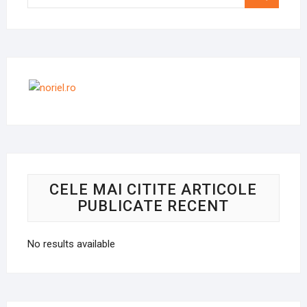
…
CELE MAI CITITE ARTICOLE
PUBLICATE RECENT
No results available