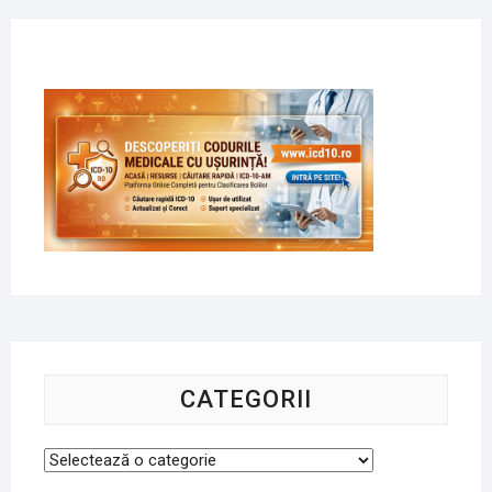
CATEGORII
Categorii