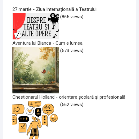
27 martie - Ziua Internațională a Teatrului
(865 views)
Aventura lui Bianca - Cum e lumea
(573 views)
Chestionarul Holland - orientare școlară și profesională
(562 views)