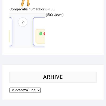
Comparația numerelor 0-100
(500 views)
ARHIVE
Arhive