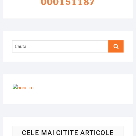
Caută
…
CELE MAI CITITE ARTICOLE