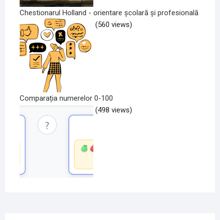
Chestionarul Holland - orientare școlară și profesională
(560 views)
Comparația numerelor 0-100
(498 views)