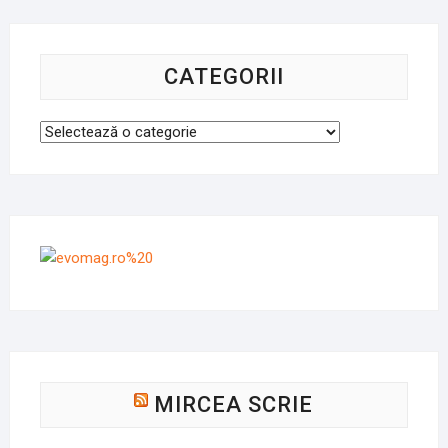
CATEGORII
Categorii
MIRCEA SCRIE