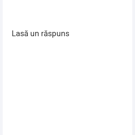
Lasă un răspuns