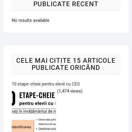
PUBLICATE RECENT
No results available
CELE MAI CITITE 15 ARTICOLE
PUBLICATE ORICÂND
10 etape-cheie pentru elevii cu CES
(1,474 views)