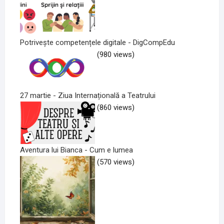
Potrivește competențele digitale - DigCompEdu
(980 views)
27 martie - Ziua Internațională a Teatrului
(860 views)
Aventura lui Bianca - Cum e lumea
(570 views)