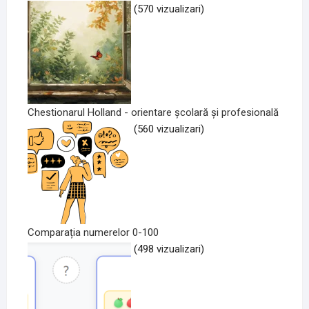
(570 vizualizari)
Chestionarul Holland - orientare școlară și profesională
(560 vizualizari)
Comparația numerelor 0-100
(498 vizualizari)