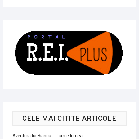
CELE MAI CITITE ARTICOLE
Aventura lui Bianca - Cum e lumea