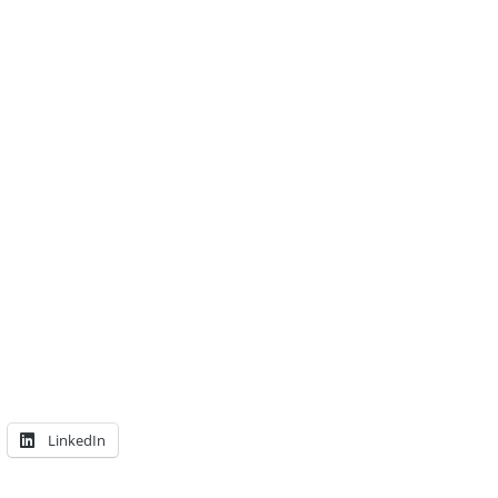
LinkedIn