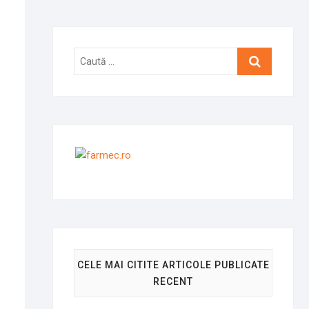
Caută
…
CELE MAI CITITE ARTICOLE PUBLICATE
RECENT