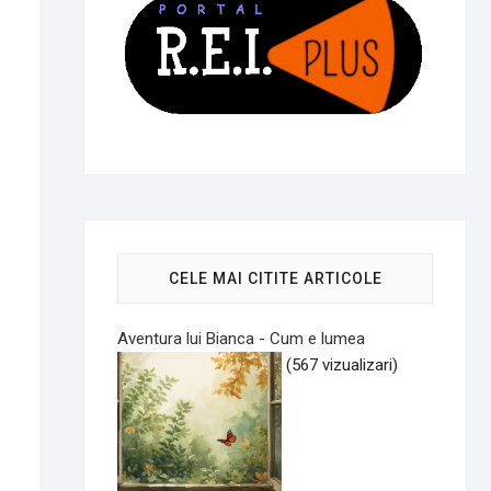
CELE MAI CITITE ARTICOLE
Aventura lui Bianca - Cum e lumea
(567 vizualizari)