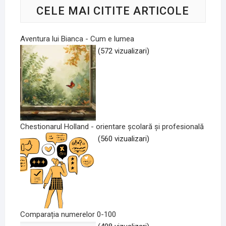
CELE MAI CITITE ARTICOLE
Aventura lui Bianca - Cum e lumea
(572 vizualizari)
Chestionarul Holland - orientare școlară și profesională
(560 vizualizari)
Comparația numerelor 0-100