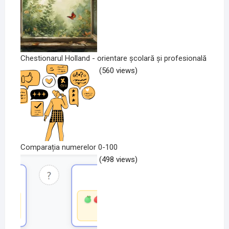
Chestionarul Holland - orientare școlară și profesională
(560 views)
Comparația numerelor 0-100
(498 views)