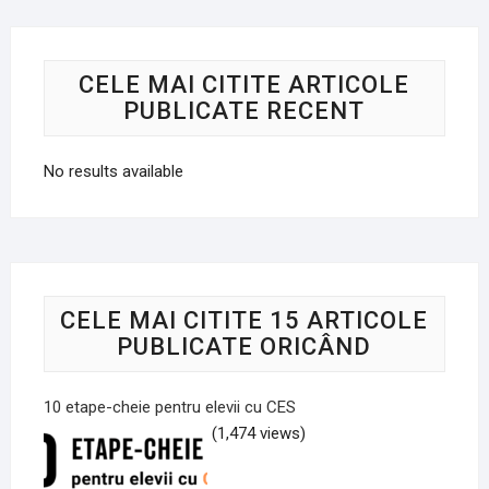
CELE MAI CITITE ARTICOLE
PUBLICATE RECENT
No results available
CELE MAI CITITE 15 ARTICOLE
PUBLICATE ORICÂND
10 etape-cheie pentru elevii cu CES
(1,474 views)