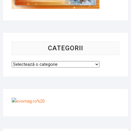
CATEGORII
Categorii