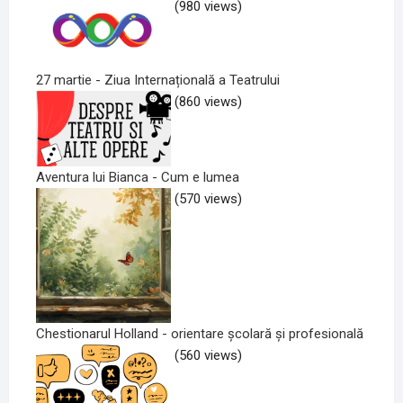
(980 views)
27 martie - Ziua Internațională a Teatrului
(860 views)
Aventura lui Bianca - Cum e lumea
(570 views)
Chestionarul Holland - orientare școlară și profesională
(560 views)