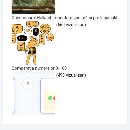
Chestionarul Holland - orientare școlară și profesională
(560 vizualizari)
Comparația numerelor 0-100
(498 vizualizari)