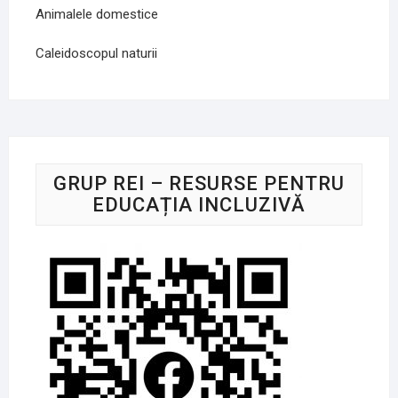
Animalele domestice
Caleidoscopul naturii
GRUP REI – RESURSE PENTRU
EDUCAȚIA INCLUZIVĂ