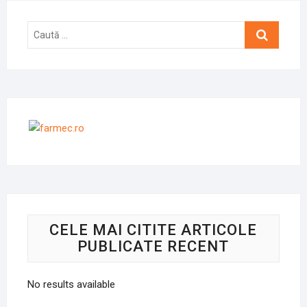
Caută
…
CELE MAI CITITE ARTICOLE
PUBLICATE RECENT
No results available