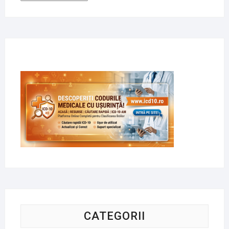
CATEGORII