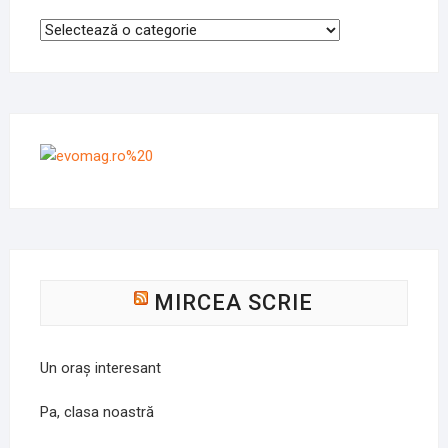
Categorii
MIRCEA SCRIE
Un oraș interesant
Pa, clasa noastră