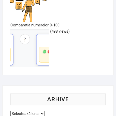
Comparația numerelor 0-100
(498 views)
ARHIVE
Arhive