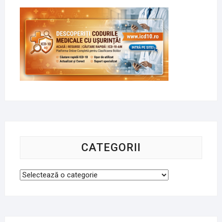
CATEGORII
Categorii