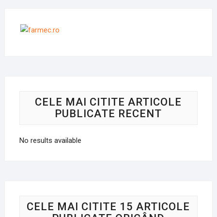
CELE MAI CITITE ARTICOLE
PUBLICATE RECENT
No results available
CELE MAI CITITE 15 ARTICOLE