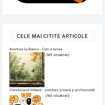
CELE MAI CITITE ARTICOLE
Aventura lui Bianca - Cum e lumea
(569 vizualizari)
Chestionarul Holland - orientare școlară și profesională
(560 vizualizari)