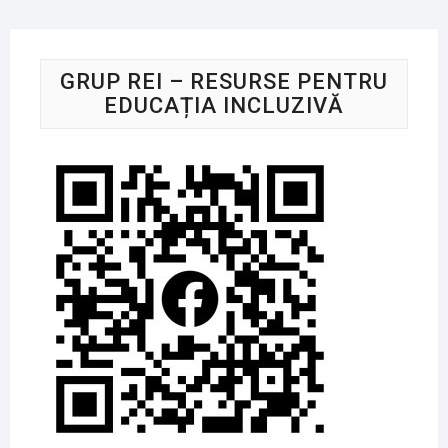
GRUP REI – RESURSE PENTRU
EDUCAȚIA INCLUZIVĂ