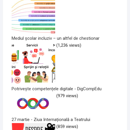
Mediul școlar incluziv – un altfel de chestionar
(1,236 views)
Potrivește competențele digitale - DigCompEdu
(979 views)
27 martie - Ziua Internațională a Teatrului
(859 views)