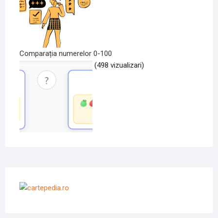
Comparația numerelor 0-100
(498 vizualizari)