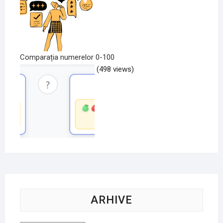
Comparația numerelor 0-100
(498 views)
ARHIVE