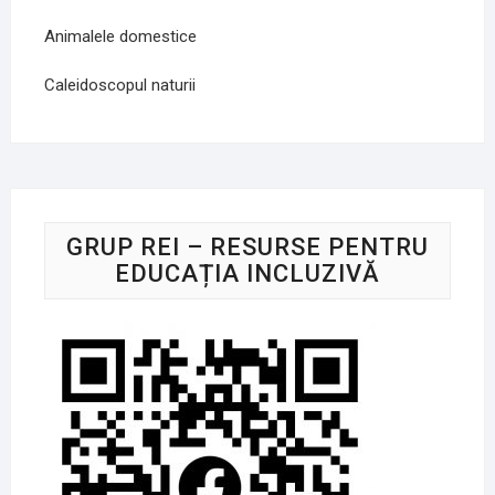
Animalele domestice
Caleidoscopul naturii
GRUP REI – RESURSE PENTRU
EDUCAȚIA INCLUZIVĂ