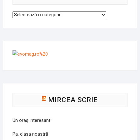
Categorii
MIRCEA SCRIE
Un oraș interesant
Pa, clasa noastră