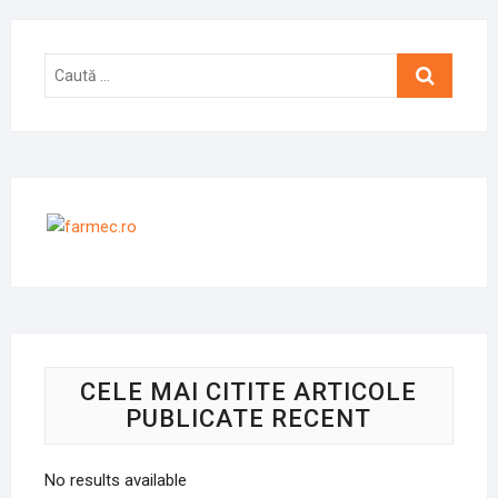
Caută
…
CELE MAI CITITE ARTICOLE
PUBLICATE RECENT
No results available