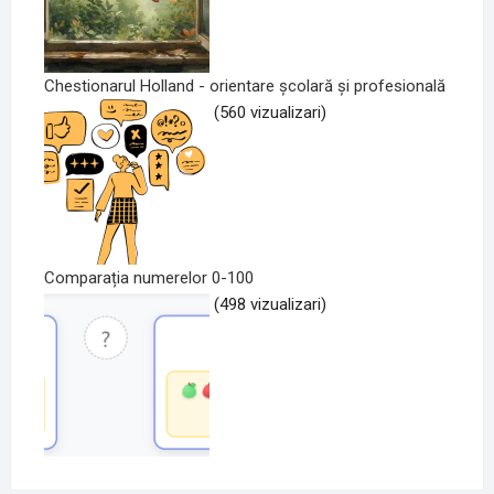
Chestionarul Holland - orientare școlară și profesională
(560 vizualizari)
Comparația numerelor 0-100
(498 vizualizari)