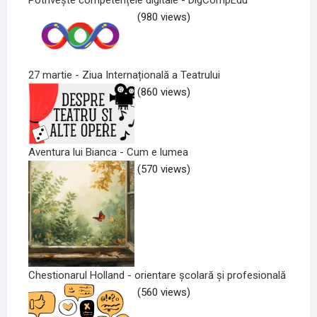
(980 views)
27 martie - Ziua Internațională a Teatrului
(860 views)
Aventura lui Bianca - Cum e lumea
(570 views)
Chestionarul Holland - orientare școlară și profesională
(560 views)