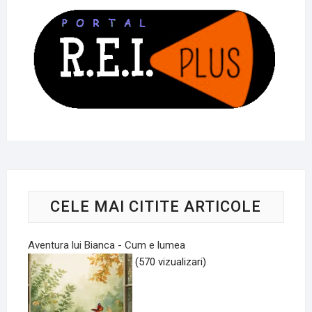
CELE MAI CITITE ARTICOLE
Aventura lui Bianca - Cum e lumea
(570 vizualizari)