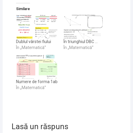
Similare
Dublul vârstei fiului
În triunghiul DBC …
În „Matematică”
În „Matematică”
Numere de forma 1ab
În „Matematică”
Lasă un răspuns