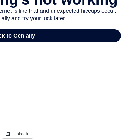
LinkedIn