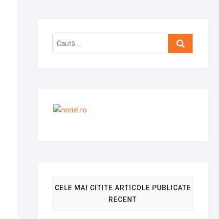
Caută
…
CELE MAI CITITE ARTICOLE PUBLICATE
RECENT