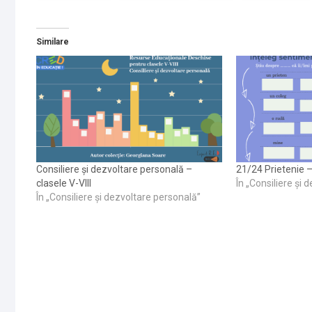
Similare
Consiliere și dezvoltare personală –
21/24 Prietenie –
clasele V-VIII
În „Consiliere și
În „Consiliere și dezvoltare personală”