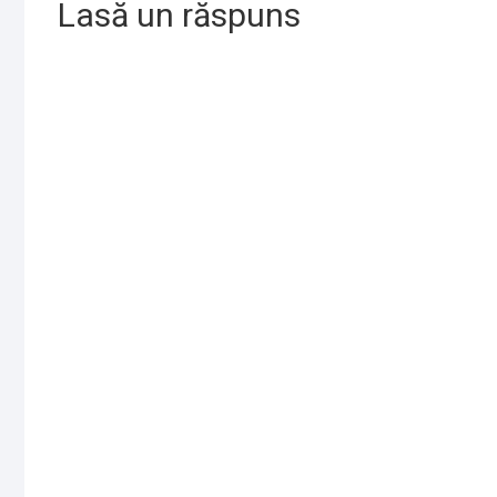
Lasă un răspuns