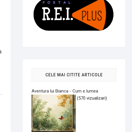
ă
CELE MAI CITITE ARTICOLE
Aventura lui Bianca - Cum e lumea
(570 vizualizari)