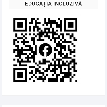
EDUCAȚIA INCLUZIVĂ