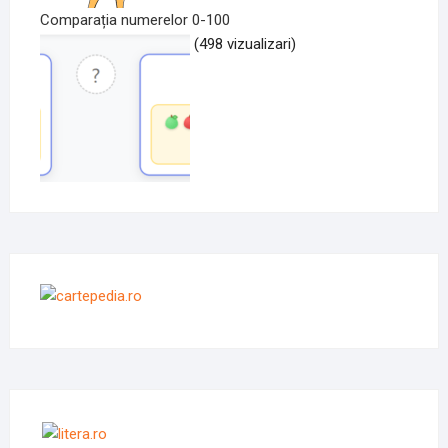
Comparația numerelor 0-100
(498 vizualizari)