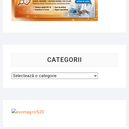
CATEGORII
Categorii