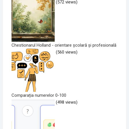
(572 views)
Chestionarul Holland - orientare școlară și profesională
(560 views)
Comparația numerelor 0-100
(498 views)