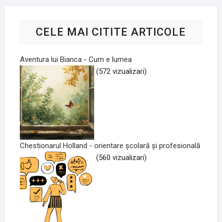
CELE MAI CITITE ARTICOLE
Aventura lui Bianca - Cum e lumea
(572 vizualizari)
Chestionarul Holland - orientare școlară și profesională
(560 vizualizari)