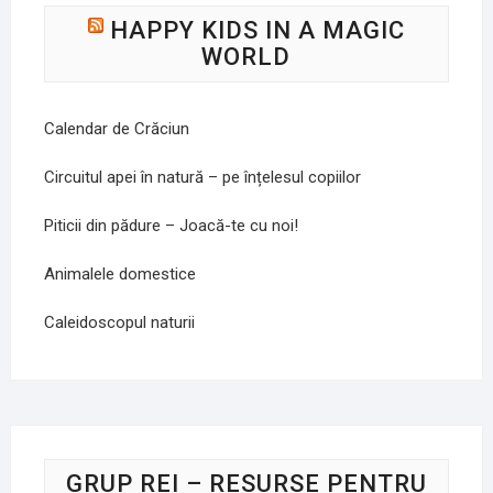
HAPPY KIDS IN A MAGIC
WORLD
Calendar de Crăciun
Circuitul apei în natură – pe înțelesul copiilor
Piticii din pădure – Joacă-te cu noi!
Animalele domestice
Caleidoscopul naturii
GRUP REI – RESURSE PENTRU