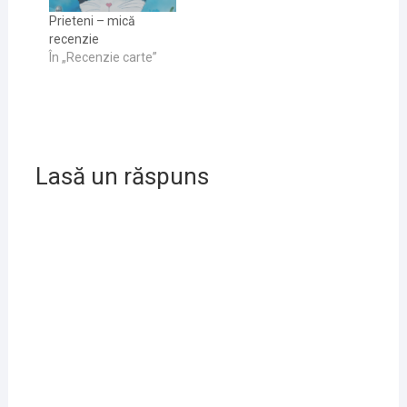
Prieteni – mică
recenzie
În „Recenzie carte”
Lasă un răspuns