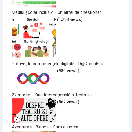
Mediul școlar incluziv – un altfel de chestionar
(1,238 views)
Potrivește competențele digitale - DigCompEdu
(980 views)
27 martie - Ziua Internațională a Teatrului
(862 views)
Aventura lui Bianca - Cum e lumea