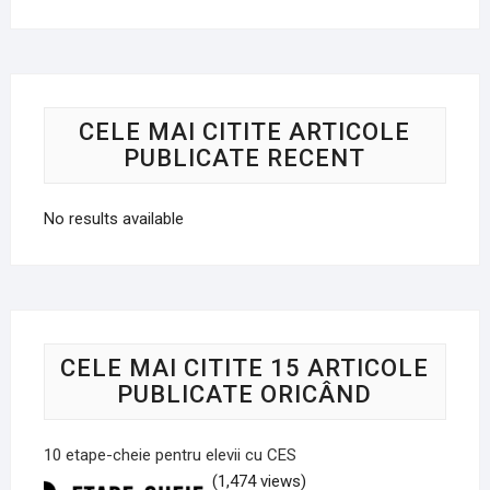
CELE MAI CITITE ARTICOLE
PUBLICATE RECENT
No results available
CELE MAI CITITE 15 ARTICOLE
PUBLICATE ORICÂND
10 etape-cheie pentru elevii cu CES
(1,474 views)