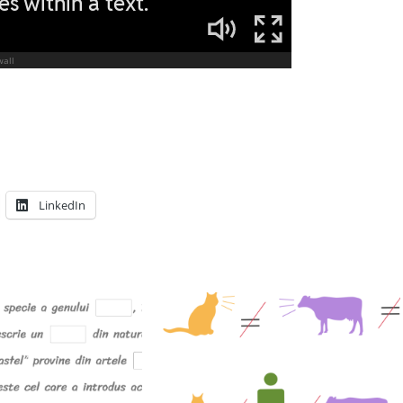
LinkedIn