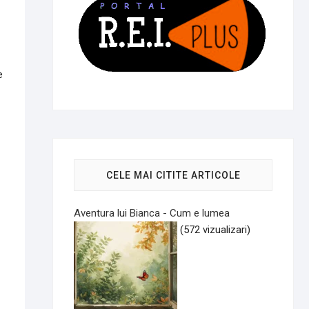
e
CELE MAI CITITE ARTICOLE
Aventura lui Bianca - Cum e lumea
(572 vizualizari)