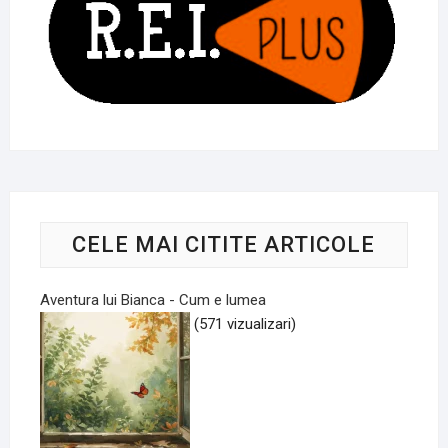
CELE MAI CITITE ARTICOLE
Aventura lui Bianca - Cum e lumea
(571 vizualizari)