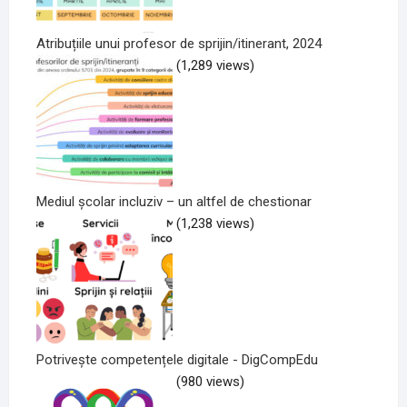
Atribuțiile unui profesor de sprijin/itinerant, 2024
(1,289 views)
Mediul școlar incluziv – un altfel de chestionar
(1,238 views)
Potrivește competențele digitale - DigCompEdu
(980 views)