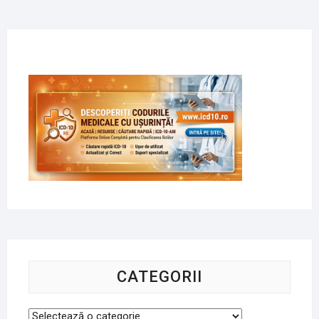
CATEGORII
Categorii