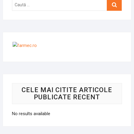
Caută
…
CELE MAI CITITE ARTICOLE
PUBLICATE RECENT
No results available