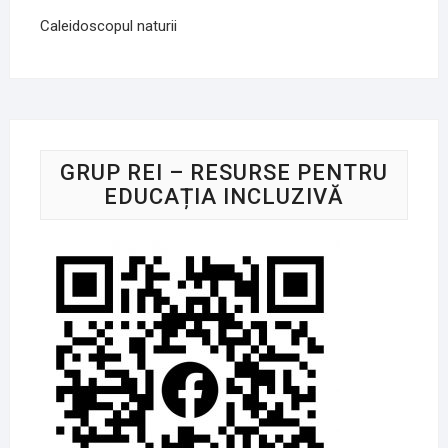
Caleidoscopul naturii
GRUP REI – RESURSE PENTRU
EDUCAȚIA INCLUZIVĂ