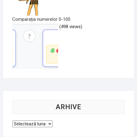
Comparația numerelor 0-100
(498 views)
ARHIVE
Arhive