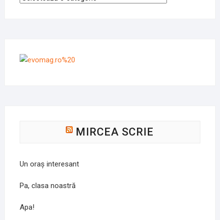
MIRCEA SCRIE
Un oraș interesant
Pa, clasa noastră
Apa!