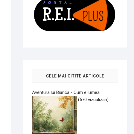
CELE MAI CITITE ARTICOLE
Aventura lui Bianca - Cum e lumea
(570 vizualizari)