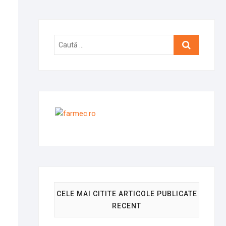
Caută
…
CELE MAI CITITE ARTICOLE PUBLICATE
RECENT