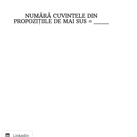
LinkedIn