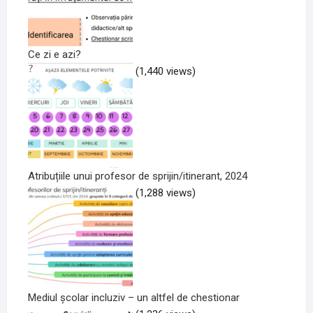
Ce zi e azi?
(1,440 views)
Atribuțiile unui profesor de sprijin/itinerant, 2024
(1,288 views)
Mediul școlar incluziv – un altfel de chestionar