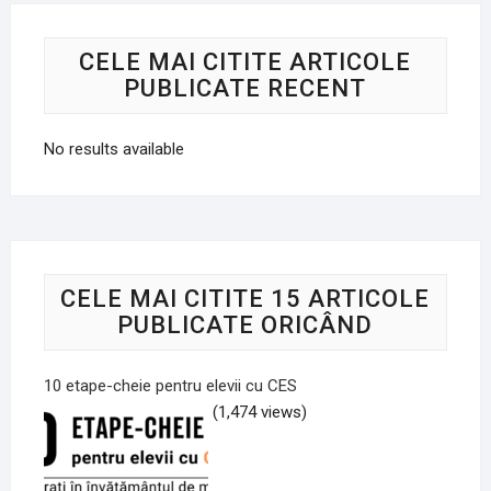
CELE MAI CITITE ARTICOLE
PUBLICATE RECENT
No results available
CELE MAI CITITE 15 ARTICOLE
PUBLICATE ORICÂND
10 etape-cheie pentru elevii cu CES
(1,474 views)