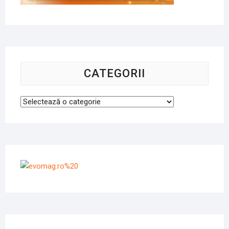
CATEGORII
Categorii