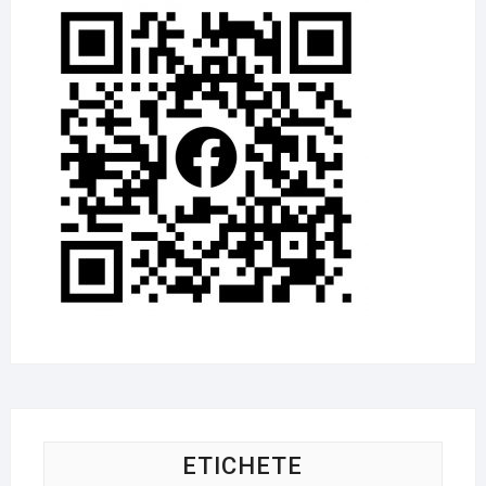
ETICHETE