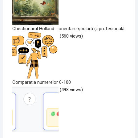
Chestionarul Holland - orientare școlară și profesională
(560 views)
Comparația numerelor 0-100
(498 views)