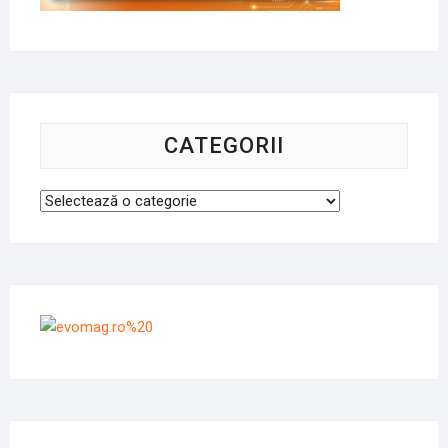
CATEGORII
Categorii