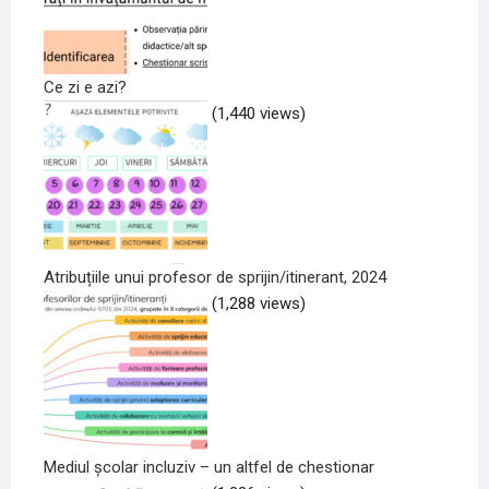
Ce zi e azi?
(1,440 views)
Atribuțiile unui profesor de sprijin/itinerant, 2024
(1,288 views)
Mediul școlar incluziv – un altfel de chestionar