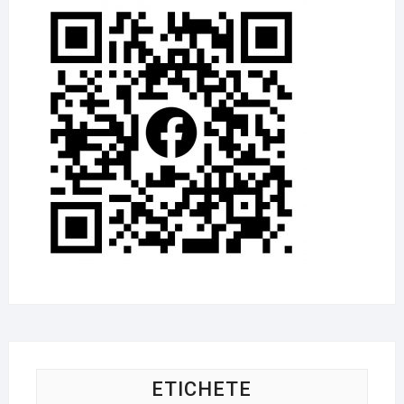
ETICHETE