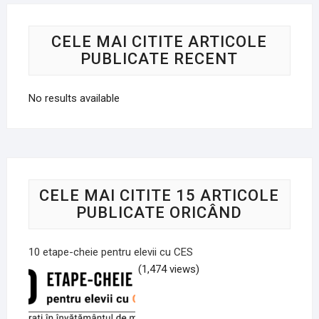
CELE MAI CITITE ARTICOLE
PUBLICATE RECENT
No results available
CELE MAI CITITE 15 ARTICOLE
PUBLICATE ORICÂND
10 etape-cheie pentru elevii cu CES
(1,474 views)