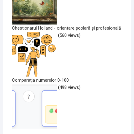
Chestionarul Holland - orientare școlară și profesională
(560 views)
Comparația numerelor 0-100
(498 views)