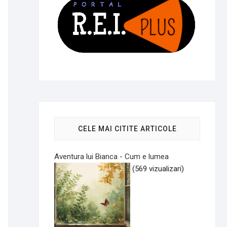
CELE MAI CITITE ARTICOLE
Aventura lui Bianca - Cum e lumea
(569 vizualizari)