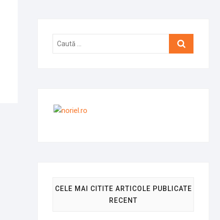
Caută
…
CELE MAI CITITE ARTICOLE PUBLICATE
RECENT