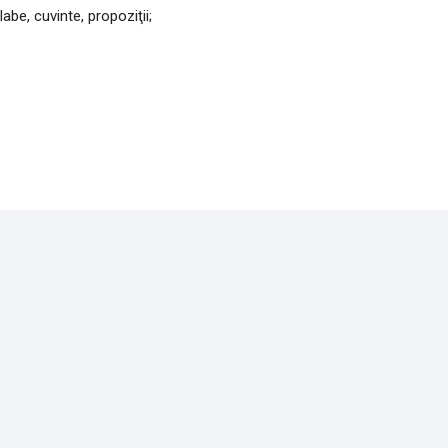
ilabe, cuvinte, propoziţii;