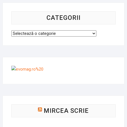
CATEGORII
Categorii
MIRCEA SCRIE