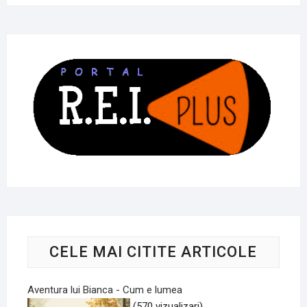
CELE MAI CITITE ARTICOLE
Aventura lui Bianca - Cum e lumea
(570 vizualizari)