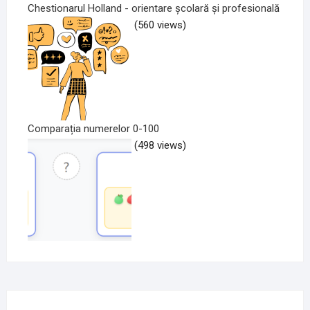
Chestionarul Holland - orientare școlară și profesională
(560 views)
Comparația numerelor 0-100
(498 views)