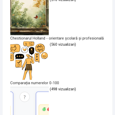
Chestionarul Holland - orientare școlară și profesională
(560 vizualizari)
Comparația numerelor 0-100
(498 vizualizari)