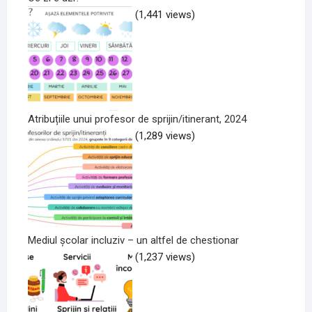
(1,441 views)
Atribuțiile unui profesor de sprijin/itinerant, 2024
(1,289 views)
Mediul școlar incluziv – un altfel de chestionar
(1,237 views)