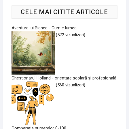
CELE MAI CITITE ARTICOLE
Aventura lui Bianca - Cum e lumea
(572 vizualizari)
Chestionarul Holland - orientare școlară și profesională
(560 vizualizari)
Comparația numerelor 0-100