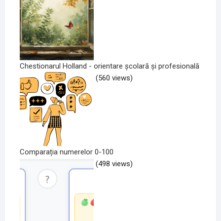
Chestionarul Holland - orientare școlară și profesională
(560 views)
Comparația numerelor 0-100
(498 views)