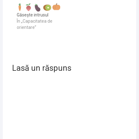
Găsește intrusul
În „Capacitatea de
orientare”
Lasă un răspuns