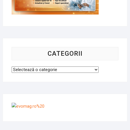
CATEGORII
Categorii