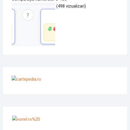
(498 vizualizari)