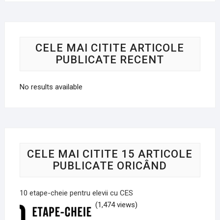
CELE MAI CITITE ARTICOLE
PUBLICATE RECENT
No results available
CELE MAI CITITE 15 ARTICOLE
PUBLICATE ORICÂND
10 etape-cheie pentru elevii cu CES
(1,474 views)