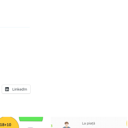
LinkedIn