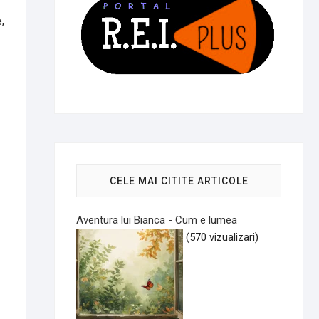
,
CELE MAI CITITE ARTICOLE
Aventura lui Bianca - Cum e lumea
(570 vizualizari)