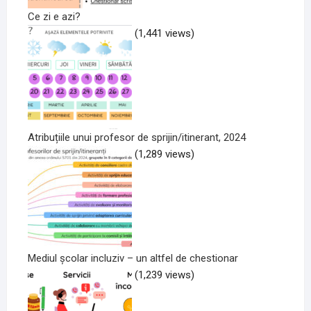
Ce zi e azi?
(1,441 views)
Atribuțiile unui profesor de sprijin/itinerant, 2024
(1,289 views)
Mediul școlar incluziv – un altfel de chestionar
(1,239 views)