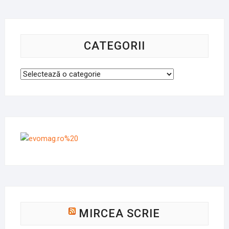
CATEGORII
Categorii
MIRCEA SCRIE