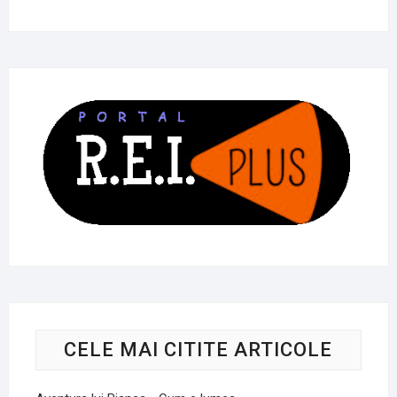
CELE MAI CITITE ARTICOLE