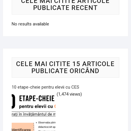
CELE MAI CITITE ARTICOLE
PUBLICATE RECENT
No results available
CELE MAI CITITE 15 ARTICOLE
PUBLICATE ORICÂND
10 etape-cheie pentru elevii cu CES
(1,474 views)