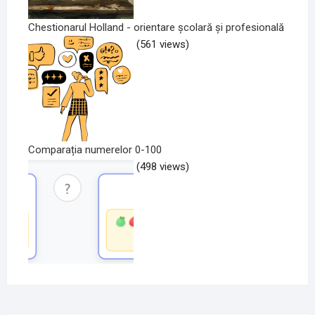
Chestionarul Holland - orientare școlară și profesională
(561 views)
Comparația numerelor 0-100
(498 views)