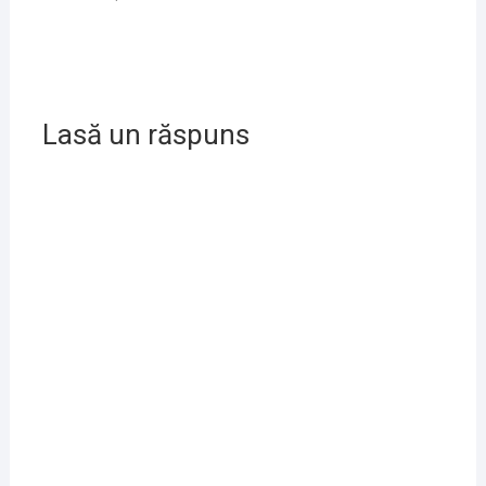
Lasă un răspuns