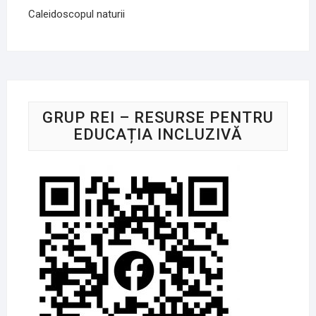
Caleidoscopul naturii
GRUP REI – RESURSE PENTRU
EDUCAȚIA INCLUZIVĂ