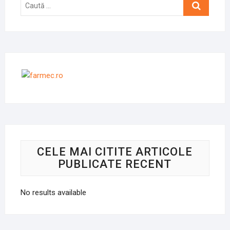
Caută
…
CELE MAI CITITE ARTICOLE
PUBLICATE RECENT
No results available