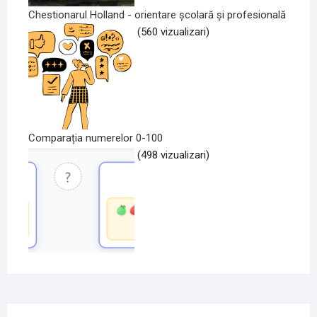
Chestionarul Holland - orientare școlară și profesională
(560 vizualizari)
Comparația numerelor 0-100
(498 vizualizari)