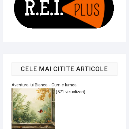
CELE MAI CITITE ARTICOLE
Aventura lui Bianca - Cum e lumea
(571 vizualizari)