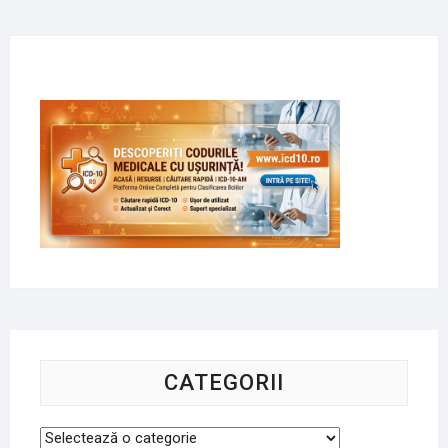
CATEGORII
Categorii