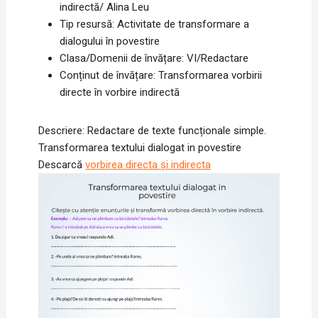
indirectă/ Alina Leu
Tip resursă: Activitate de transformare a
dialogului în povestire
Clasa/Domenii de învățare: VI/Redactare
Conținut de învățare: Transformarea vorbirii
directe în vorbire indirectă
Descriere: Redactare de texte funcționale simple.
Transformarea textului dialogat in povestire
Descarcă
vorbirea directa și indirecta