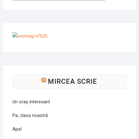
MIRCEA SCRIE
Un oraș interesant
Pa, clasa noastră
Apa!