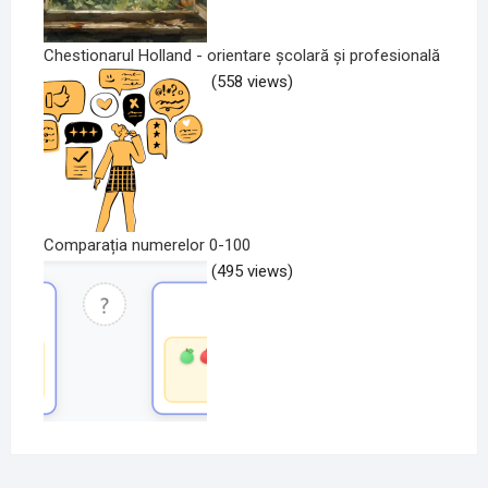
Chestionarul Holland - orientare școlară și profesională
(558 views)
Comparația numerelor 0-100
(495 views)