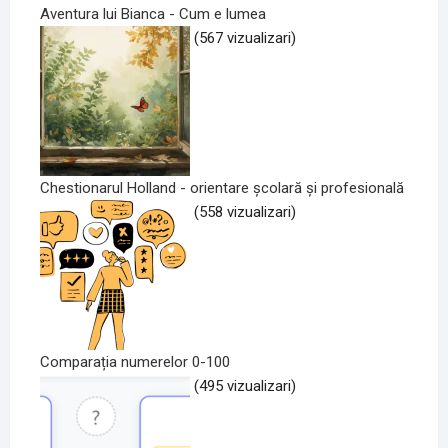
Aventura lui Bianca - Cum e lumea
(567 vizualizari)
Chestionarul Holland - orientare școlară și profesională
(558 vizualizari)
Comparația numerelor 0-100
(495 vizualizari)