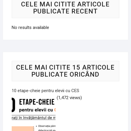
CELE MAI CITITE ARTICOLE
PUBLICATE RECENT
No results available
CELE MAI CITITE 15 ARTICOLE
PUBLICATE ORICÂND
10 etape-cheie pentru elevii cu CES
(1,472 views)