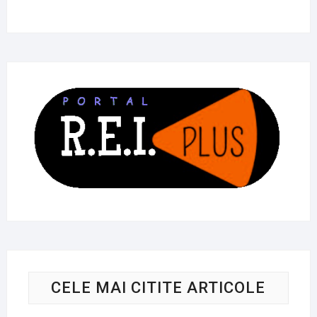
CELE MAI CITITE ARTICOLE