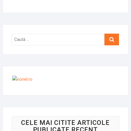
Caută
…
CELE MAI CITITE ARTICOLE
PUBLICATE RECENT