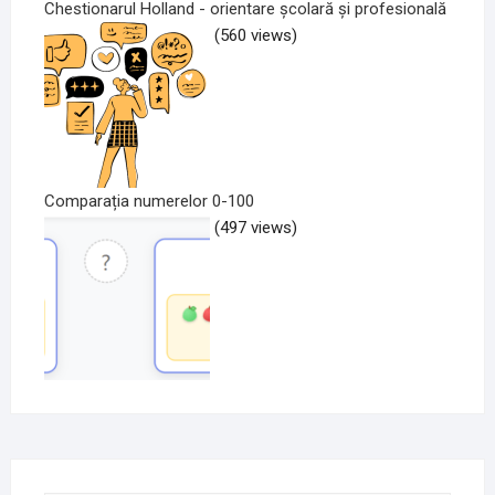
Chestionarul Holland - orientare școlară și profesională
(560 views)
Comparația numerelor 0-100
(497 views)