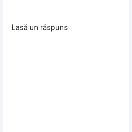
Lasă un răspuns