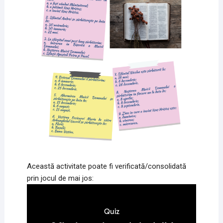
Această activitate poate fi verificată/consolidată
prin jocul de mai jos: