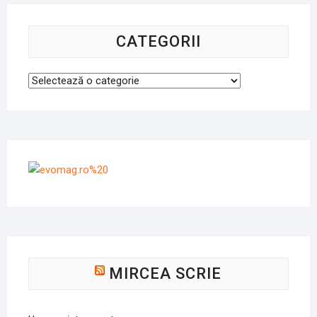
CATEGORII
Categorii
MIRCEA SCRIE