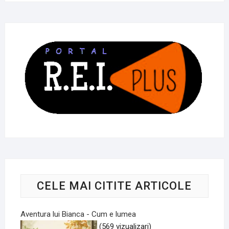
CELE MAI CITITE ARTICOLE
Aventura lui Bianca - Cum e lumea
(569 vizualizari)