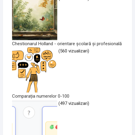
Chestionarul Holland - orientare școlară și profesională
(560 vizualizari)
Comparația numerelor 0-100
(497 vizualizari)