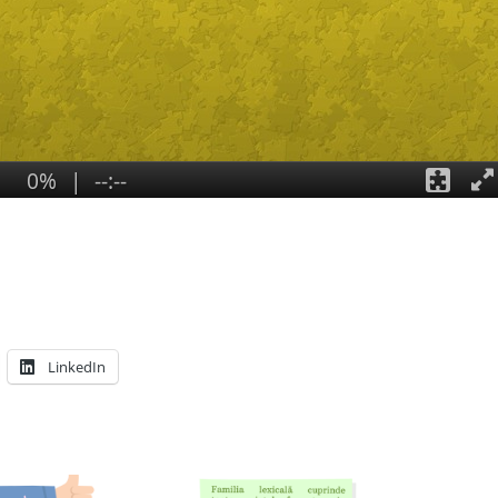
LinkedIn