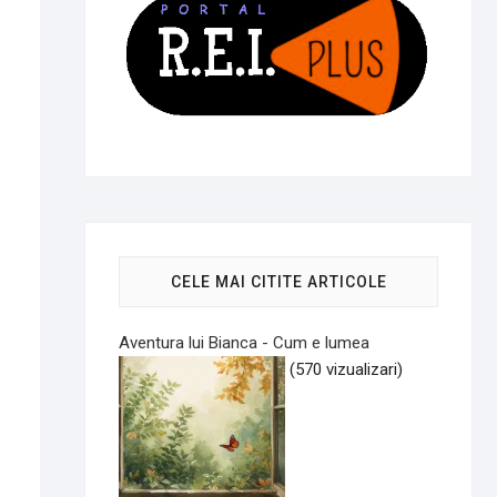
CELE MAI CITITE ARTICOLE
Aventura lui Bianca - Cum e lumea
(570 vizualizari)