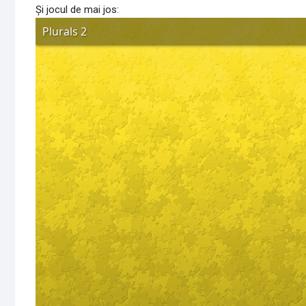
Și jocul de mai jos: