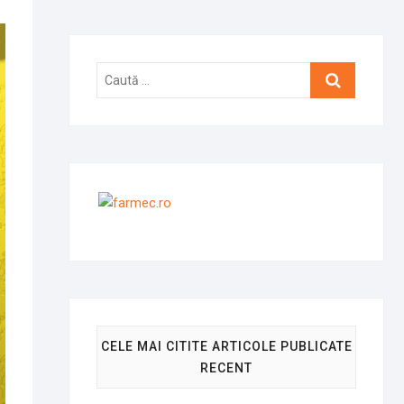
Caută
…
CELE MAI CITITE ARTICOLE PUBLICATE
RECENT