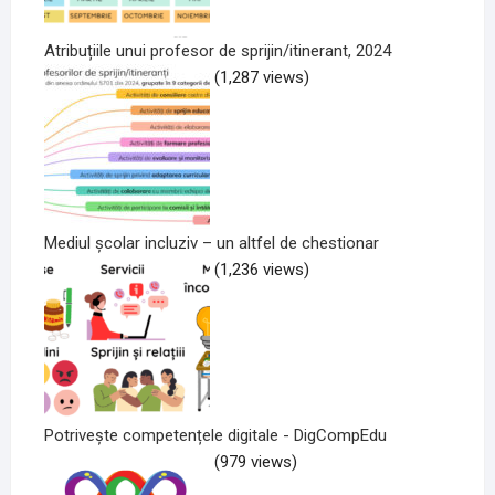
Atribuțiile unui profesor de sprijin/itinerant, 2024
(1,287 views)
Mediul școlar incluziv – un altfel de chestionar
(1,236 views)
Potrivește competențele digitale - DigCompEdu
(979 views)