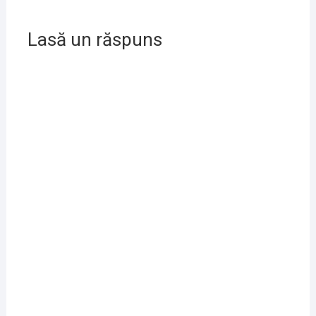
Lasă un răspuns