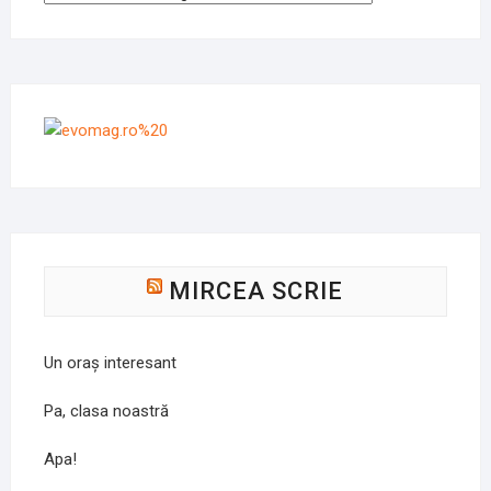
MIRCEA SCRIE
Un oraș interesant
Pa, clasa noastră
Apa!