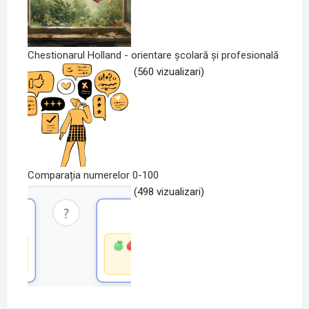
Chestionarul Holland - orientare școlară și profesională
(560 vizualizari)
Comparația numerelor 0-100
(498 vizualizari)