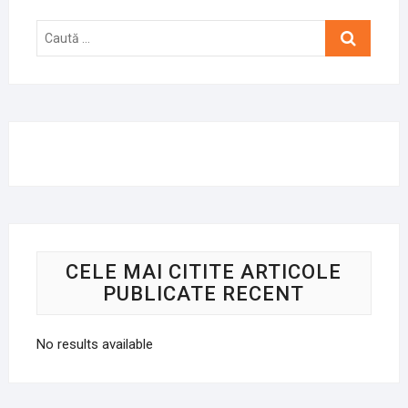
Caută
…
CELE MAI CITITE ARTICOLE
PUBLICATE RECENT
No results available