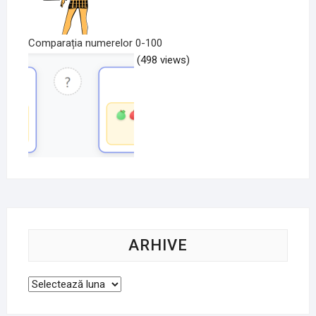
Comparația numerelor 0-100
(498 views)
ARHIVE
Arhive