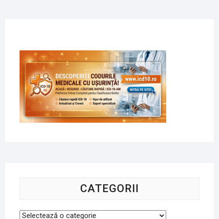
CATEGORII
Categorii