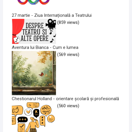
27 martie - Ziua Internațională a Teatrului
(859 views)
Aventura lui Bianca - Cum e lumea
(569 views)
Chestionarul Holland - orientare școlară și profesională
(560 views)