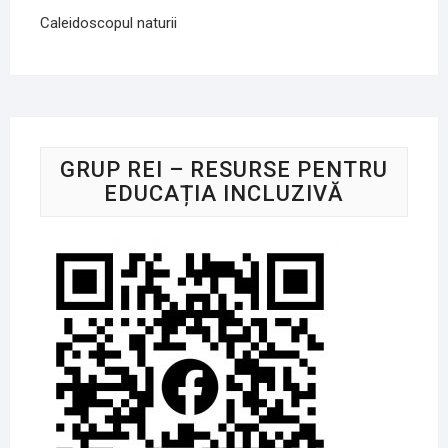
Caleidoscopul naturii
GRUP REI – RESURSE PENTRU
EDUCAȚIA INCLUZIVĂ