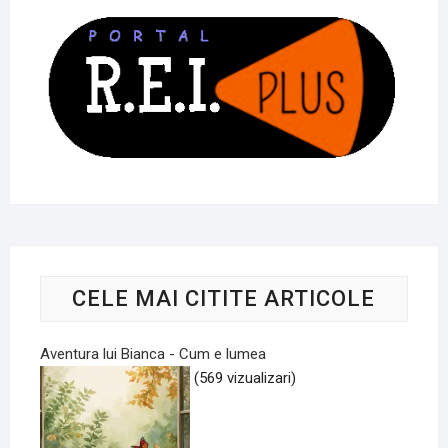
CELE MAI CITITE ARTICOLE
Aventura lui Bianca - Cum e lumea
(569 vizualizari)