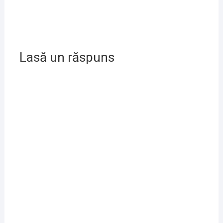
Lasă un răspuns