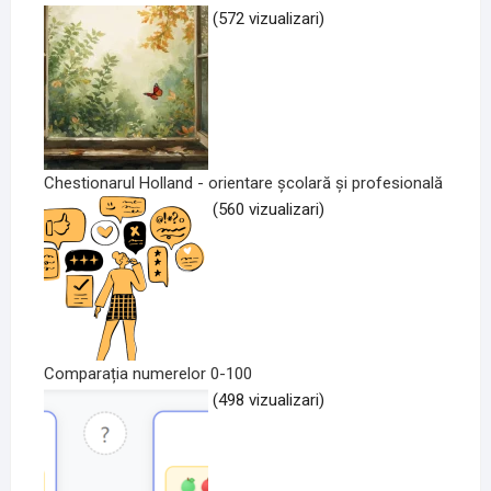
(572 vizualizari)
Chestionarul Holland - orientare școlară și profesională
(560 vizualizari)
Comparația numerelor 0-100
(498 vizualizari)