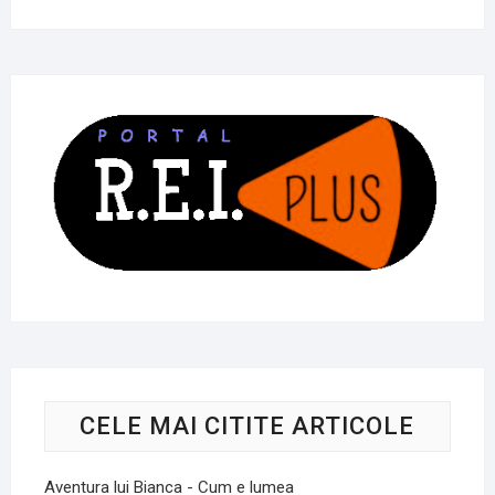
CELE MAI CITITE ARTICOLE
Aventura lui Bianca - Cum e lumea