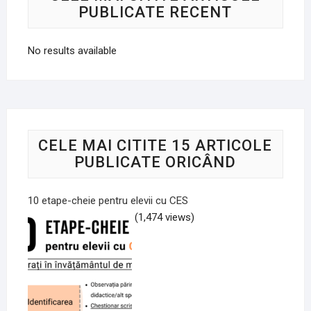
PUBLICATE RECENT
No results available
CELE MAI CITITE 15 ARTICOLE
PUBLICATE ORICÂND
10 etape-cheie pentru elevii cu CES
(1,474 views)