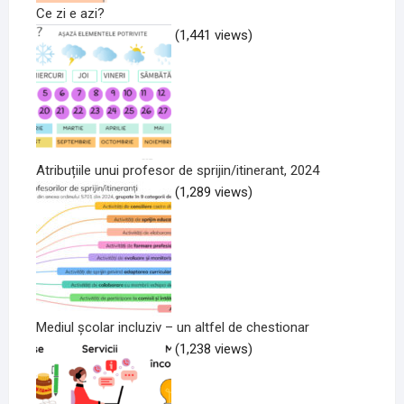
Ce zi e azi?
(1,441 views)
Atribuțiile unui profesor de sprijin/itinerant, 2024
(1,289 views)
Mediul școlar incluziv – un altfel de chestionar
(1,238 views)