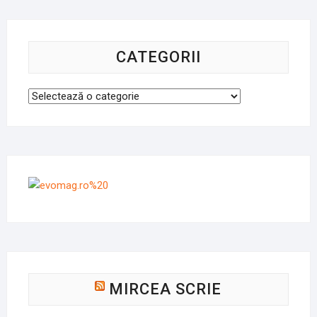
CATEGORII
Categorii
MIRCEA SCRIE