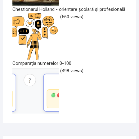
Chestionarul Holland - orientare școlară și profesională
(560 views)
Comparația numerelor 0-100
(498 views)