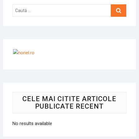
Caută
…
CELE MAI CITITE ARTICOLE
PUBLICATE RECENT
No results available