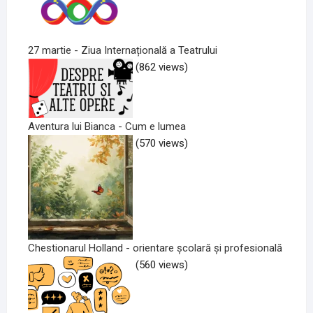
27 martie - Ziua Internațională a Teatrului
(862 views)
Aventura lui Bianca - Cum e lumea
(570 views)
Chestionarul Holland - orientare școlară și profesională
(560 views)