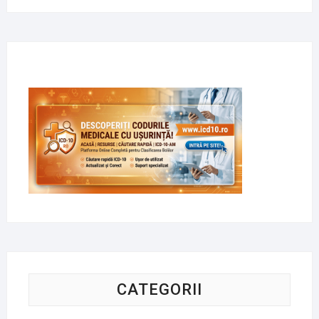
CATEGORII