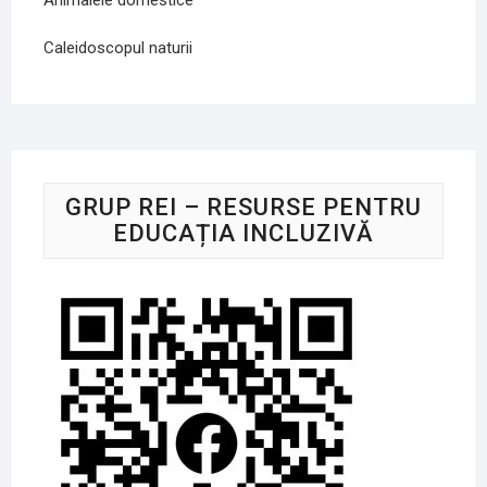
Caleidoscopul naturii
GRUP REI – RESURSE PENTRU
EDUCAȚIA INCLUZIVĂ