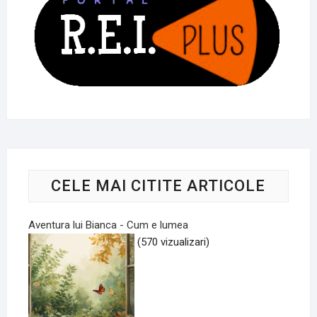
CELE MAI CITITE ARTICOLE
Aventura lui Bianca - Cum e lumea
(570 vizualizari)