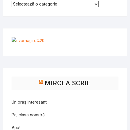
Categorii
MIRCEA SCRIE
Un oraș interesant
Pa, clasa noastră
Apa!