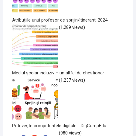
Atribuțiile unui profesor de sprijin/itinerant, 2024
(1,289 views)
Mediul școlar incluziv – un altfel de chestionar
(1,237 views)
Potrivește competențele digitale - DigCompEdu
(980 views)