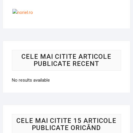
CELE MAI CITITE ARTICOLE
PUBLICATE RECENT
No results available
CELE MAI CITITE 15 ARTICOLE
PUBLICATE ORICÂND