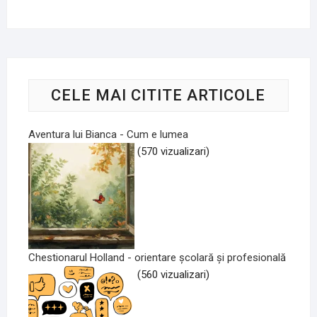
CELE MAI CITITE ARTICOLE
Aventura lui Bianca - Cum e lumea
(570 vizualizari)
Chestionarul Holland - orientare școlară și profesională
(560 vizualizari)