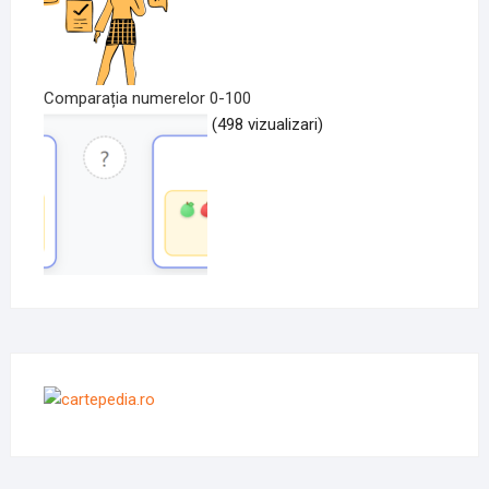
Comparația numerelor 0-100
(498 vizualizari)