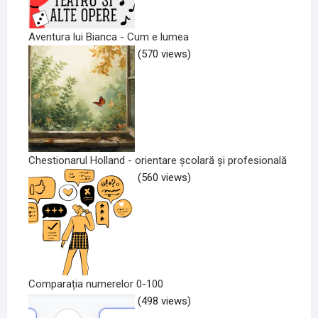
Aventura lui Bianca - Cum e lumea
(570 views)
Chestionarul Holland - orientare școlară și profesională
(560 views)
Comparația numerelor 0-100
(498 views)