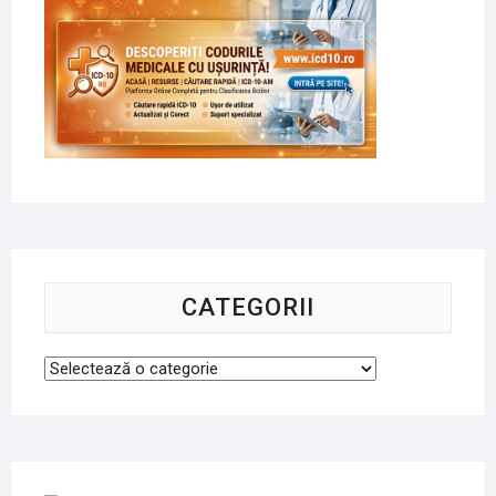
CATEGORII
Categorii