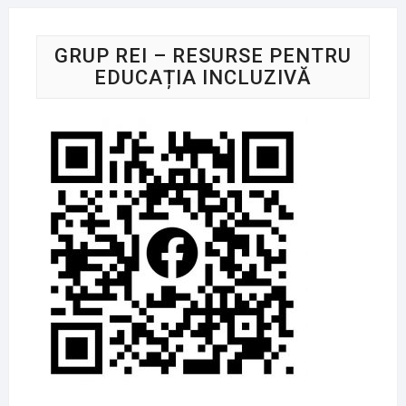
GRUP REI – RESURSE PENTRU
EDUCAȚIA INCLUZIVĂ