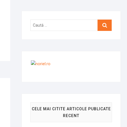
Caută
…
CELE MAI CITITE ARTICOLE PUBLICATE
RECENT