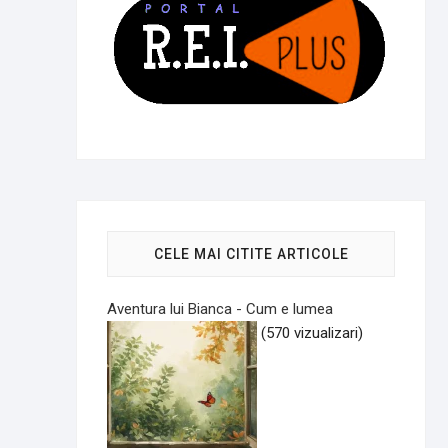
CELE MAI CITITE ARTICOLE
Aventura lui Bianca - Cum e lumea
(570 vizualizari)