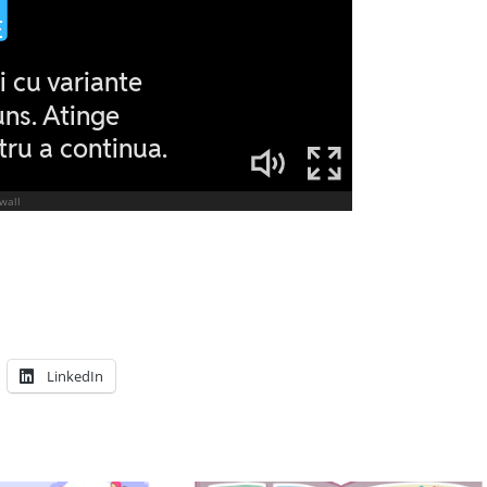
LinkedIn