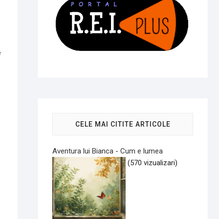
e
CELE MAI CITITE ARTICOLE
Aventura lui Bianca - Cum e lumea
(570 vizualizari)