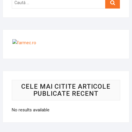
Caută
…
CELE MAI CITITE ARTICOLE
PUBLICATE RECENT
No results available