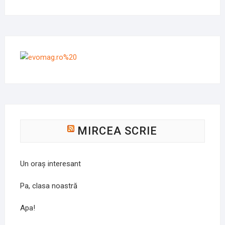
MIRCEA SCRIE
Un oraș interesant
Pa, clasa noastră
Apa!