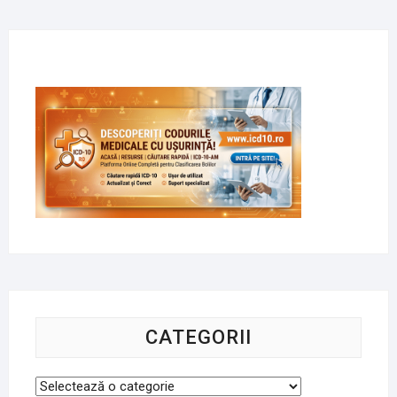
CATEGORII
Categorii