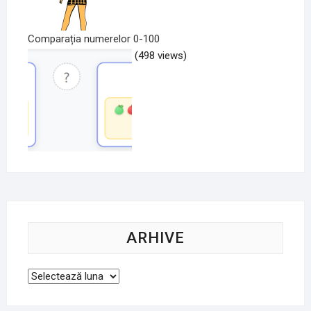
Comparația numerelor 0-100
(498 views)
ARHIVE
Arhive