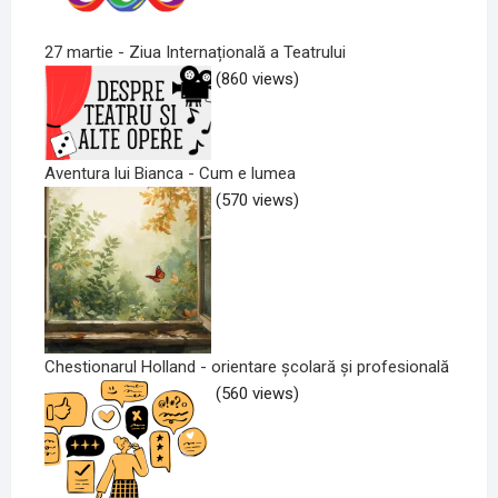
27 martie - Ziua Internațională a Teatrului
(860 views)
Aventura lui Bianca - Cum e lumea
(570 views)
Chestionarul Holland - orientare școlară și profesională
(560 views)