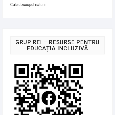
Caleidoscopul naturii
GRUP REI – RESURSE PENTRU
EDUCAȚIA INCLUZIVĂ