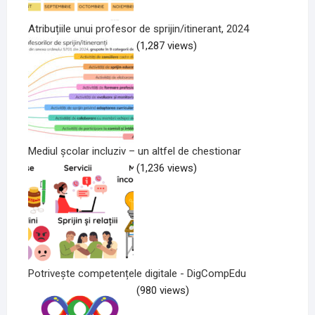
Atribuțiile unui profesor de sprijin/itinerant, 2024
(1,287 views)
Mediul școlar incluziv – un altfel de chestionar
(1,236 views)
Potrivește competențele digitale - DigCompEdu
(980 views)