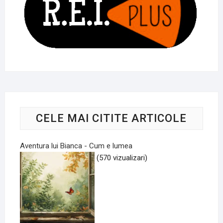
CELE MAI CITITE ARTICOLE
Aventura lui Bianca - Cum e lumea
(570 vizualizari)