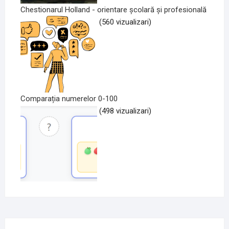
Chestionarul Holland - orientare școlară și profesională
(560 vizualizari)
Comparația numerelor 0-100
(498 vizualizari)